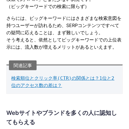
（ビッグキーワードでの検索に限らず）
さらには、ビッグキーワードにはさまざまな検索意図を
持つユーザーが訪れるため、SERPコンテンツですべて
の疑問に応えることは、まず難しいでしょう。
そう考えると、依然としてビッグキーワードでの上位表
示には、流入数が増えるメリットがあるといえます。
検索順位とクリック率(CTR)の関係とは？1位と2
位のアクセス数の差は？
Webサイトやブランドを多くの人に認知し
てもらえる