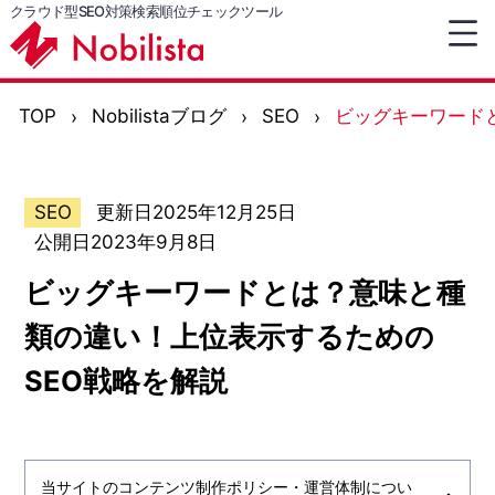
クラウド型SEO対策検索順位チェックツール
TOP
Nobilistaブログ
SEO
ビッグキーワード
SEO
更新日2025年12月25日
公開日2023年9月8日
ビッグキーワードとは？意味と種
類の違い！上位表示するための
SEO戦略を解説
当サイトのコンテンツ制作ポリシー・運営体制につい