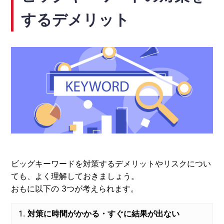
するデメリット
ビッグキーワードを対策するデメリットやリスクについ
ても、よく理解しておきましょう。
おもに以下の 3つが考えられます。
対策に時間がかかる・すぐに結果が出ない