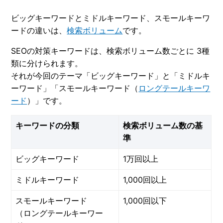
ビッグキーワードとミドルキーワード、スモールキーワ
ードの違いは、
検索ボリューム
です。
SEOの対策キーワードは、検索ボリューム数ごとに 3種
類に分けられます。
それが今回のテーマ「ビッグキーワード」と「ミドルキ
ーワード」「スモールキーワード（
ロングテールキーワ
ード
）」です。
キーワードの分類
検索ボリューム数の基
準
ビッグキーワード
1万回以上
ミドルキーワード
1,000回以上
スモールキーワード
1,000回以下
（ロングテールキーワー