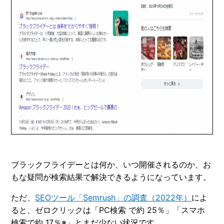
ブラックフライデーとは何か、いつ開催されるのか、お
もな疑問が検索結果で解決できるようになっています。
ただ、
SEOツール「Semrush」の調査（2022年）
によ
ると、ゼロクリックは「PC検索 で約 25％」「スマホ
検索で約 17％※」とまだ少ない状況です。