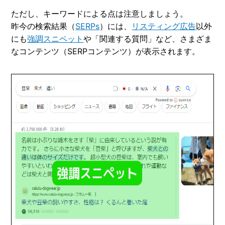
ただし、キーワードによる点は注意しましょう。
昨今の検索結果（
SERPs
）には、
リスティング広告
以外
にも
強調スニペット
や「関連する質問」など、さまざま
なコンテンツ（SERPコンテンツ）が表示されます。