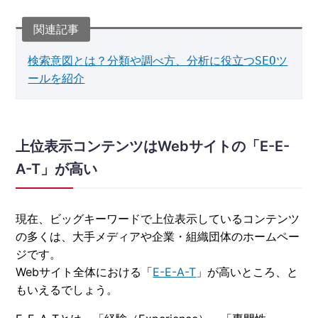
検索意図とは？分類や調べ方、分析に役立つSEOツ
ールを紹介
上位表示コンテンツはWebサイトの「E-E-
A-T」が高い
現在、ビッグキーワードで上位表示しているコンテンツ
の多くは、大手メディアや企業・組織団体のホームペー
ジです。
Webサイト全体における「
E-E-A-T
」が高いところ、と
もいえるでしょう。