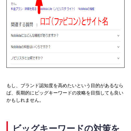
もし、ブランド認知度を高めたいという目的があるなら
ば、長期的にビッグキーワードの攻略を目指しても良い
かもしれません。
ビッグキーワードの対策を