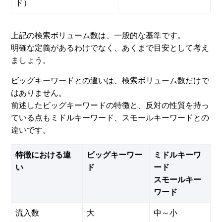
ド）
上記の検索ボリューム数は、一般的な基準です。
明確な定義があるわけでなく、あくまで目安として考え
ましょう。
ビッグキーワードとの違いは、検索ボリューム数だけで
はありません。
前述したビッグキーワードの特徴と、反対の性質を持っ
ている点もミドルキーワード、スモールキーワードとの
違いです。
特徴における違
ビッグキーワー
ミドルキーワ
い
ド
ード
スモールキー
ワード
流入数
大
中～小