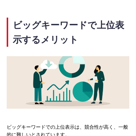
ビッグキーワードで上位表
示するメリット
ビッグキーワードでの上位表示は、競合性が高く、一般
的に難しいとされています。