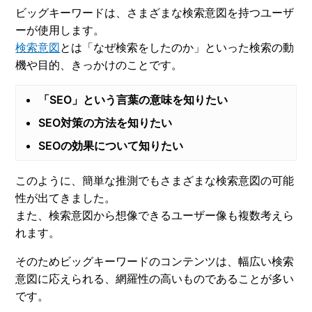
ビッグキーワードは、さまざまな検索意図を持つユーザ
ーが使用します。
検索意図
とは「なぜ検索をしたのか」といった検索の動
機や目的、きっかけのことです。
「SEO」という言葉の意味を知りたい
SEO対策の方法を知りたい
SEOの効果について知りたい
このように、簡単な推測でもさまざまな検索意図の可能
性が出てきました。
また、検索意図から想像できるユーザー像も複数考えら
れます。
そのためビッグキーワードのコンテンツは、幅広い検索
意図に応えられる、網羅性の高いものであることが多い
です。