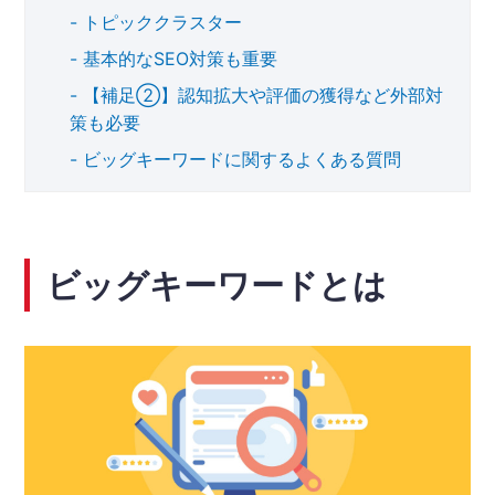
トピッククラスター
基本的なSEO対策も重要
【補足②】認知拡大や評価の獲得など外部対
策も必要
ビッグキーワードに関するよくある質問
ビッグキーワードとは