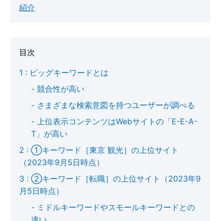
紹介
目次
ビッグキーワードとは
競合性が高い
さまざまな検索意図を持つユーザーが調べる
上位表示コンテンツはWebサイトの「E-E-A-
T」が高い
①キーワード［東京 観光］の上位サイト
（2023年9月5日時点）
②キーワード［転職］の上位サイト（2023年9
月5日時点）
ミドルキーワードやスモールキーワードとの
違い