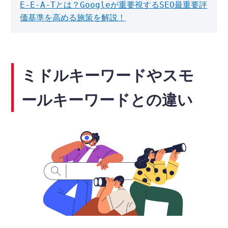
E-E-A-Tとは？Googleが重要視するSEO最重要評
価基準を高める施策を解説！
ミドルキーワードやスモ
ールキーワードとの違い