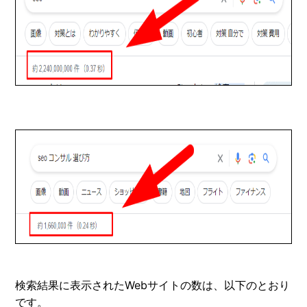
検索結果に表示されたWebサイトの数は、以下のとおり
です。