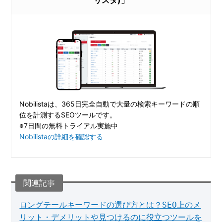
リスタ)」
Nobilistaは、365日完全自動で大量の検索キーワードの順
位を計測するSEOツールです。
※7日間の無料トライアル実施中
Nobilistaの詳細を確認する
ロングテールキーワードの選び方とは？SEO上のメ
リット・デメリットや見つけるのに役立つツールを