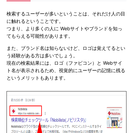
検索するユーザーが多いということは、それだけ人の目
に触れるということです。
つまり、より多くの人に Webサイトやブランドを知っ
てもらえる可能性があります。
また、ブランド名は知らないけど、ロゴは覚えてるとい
う経験がある方は多いでしょう。
現在の検索結果には、ロゴ（ファビコン）と Webサイ
ト名が表示されるため、視覚的にユーザーの記憶に残る
というメリットもあります。