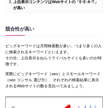
上位表示コンテンツはWebサイトの「E-E-A-T」
が高い
競合性が高い
ビッグキーワードは月間検索数が多い、つまり多くの人
に検索されるキーワードといえます。
その分、上位表示をねらうライバルサイトも多いのが特
徴です。
実際にビッグキーワード［seo］とスモールキーワード
［seo コンサル 選び方］、それぞれの検索結果に表示
されるWebサイトの数を見比べてみましょう。