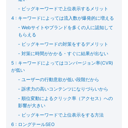
ビッグキーワードで上位表示するメリット
キーワードによっては流入数が爆発的に増える
Webサイトやブランドを多くの人に認知して
もらえる
ビッグキーワードの対策をするデメリット
対策に時間がかかる・すぐに結果が出ない
キーワードによってはコンバージョン率(CVR)
が低い
ユーザーの行動意欲が低い段階だから
訴求力の高いコンテンツになりづらいから
順位変動によるクリック率（アクセス）への
影響が大きい
ビッグキーワードで上位表示をする方法
ロングテールSEO