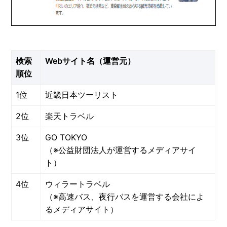
検索
Webサイト名（運営元）
順位
1位
近畿日本ツーリスト
2位
楽天トラベル
3位
GO TOKYO
（※公益財団法人が運営するメディアサイ
ト）
4位
ウィラートラベル
（※高速バス、夜行バスを運営する会社によ
るメディアサイト）