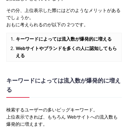
その分、上位表示した際にはどのようなメリットがある
でしょうか。
おもに考えられるのが以下の 2つです。
キーワードによっては流入数が爆発的に増える
Webサイトやブランドを多くの人に認知してもら
える
キーワードによっては流入数が爆発的に増え
る
検索するユーザーの多いビッグキーワード。
上位表示できれば、もちろん Webサイトへの流入数も
爆発的に増えます。