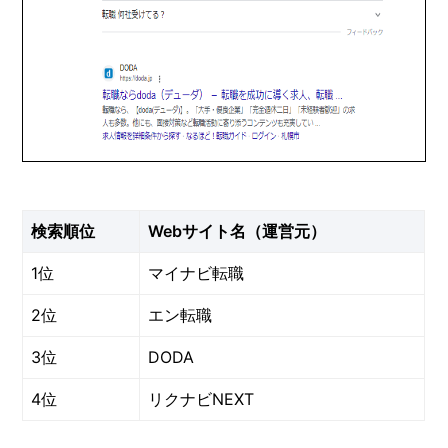
検索順位
Webサイト名（運営元）
1位
マイナビ転職
2位
エン転職
3位
DODA
4位
リクナビNEXT