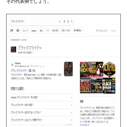
その代表例でしょう。