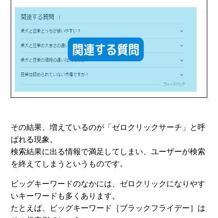
その結果、増えているのが「ゼロクリックサーチ」と呼
ばれる現象。
検索結果に出る情報で満足してしまい、ユーザーが検索
を終えてしまうというものです。
ビッグキーワードのなかには、ゼロクリックになりやす
いキーワードも多くあります。
たとえば、ビッグキーワード［ブラックフライデー］は