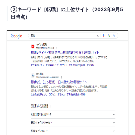
②キーワード［転職］の上位サイト（2023年9月5
日時点）