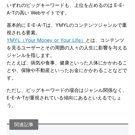
いずれのビッグキーワードも、上位を占めるのは E-E-
A-Tの高い Webサイトです。
基本的に E-E-A-Tは、YMYLのコンテンツジャンルで重
視される要素。
YMYL（Your Money or Your Life）
とは、コンテンツ
を見るユーザーとその周囲の人々の人生に影響を与える
ジャンルを指します。
たとえば、病気や食事、健康といった人体にかかわるこ
とや、保険や不動産といったお金にかかわることなどで
す。
ただし、ビッグキーワードの場合はジャンル関係なく、
E-E-A-Tが重視されている傾向にあるといえるでしょ
う。