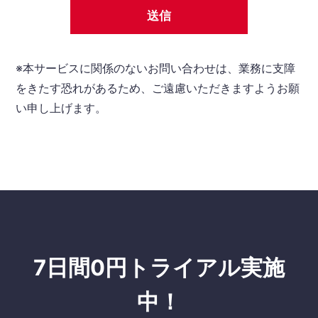
送信
※本サービスに関係のないお問い合わせは、業務に支障
をきたす恐れがあるため、ご遠慮いただきますようお願
い申し上げます。
7日間0円トライアル実施
中！