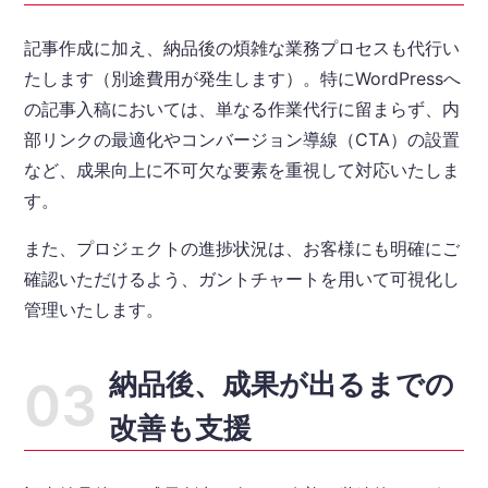
記事作成に加え、納品後の煩雑な業務プロセスも代行い
たします（別途費用が発生します）。特にWordPressへ
の記事入稿においては、単なる作業代行に留まらず、内
部リンクの最適化やコンバージョン導線（CTA）の設置
など、成果向上に不可欠な要素を重視して対応いたしま
す。
また、プロジェクトの進捗状況は、お客様にも明確にご
確認いただけるよう、ガントチャートを用いて可視化し
管理いたします。
納品後、成果が出るまでの
改善も支援