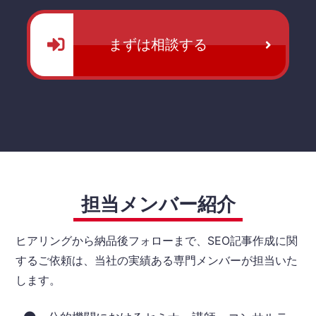
まずは相談する
担当メンバー紹介
ヒアリングから納品後フォローまで、SEO記事作成に関
するご依頼は、当社の実績ある専門メンバーが担当いた
します。