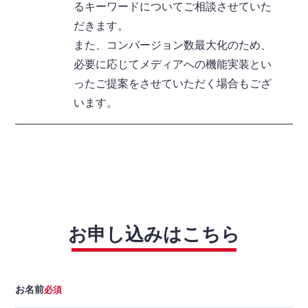
るキーワードについてご相談させていた
だきます。
また、コンバージョン数最大化のため、
必要に応じてメディアへの機能実装とい
ったご提案をさせていただく場合もござ
います。
お申し込みはこちら
お名前
必須