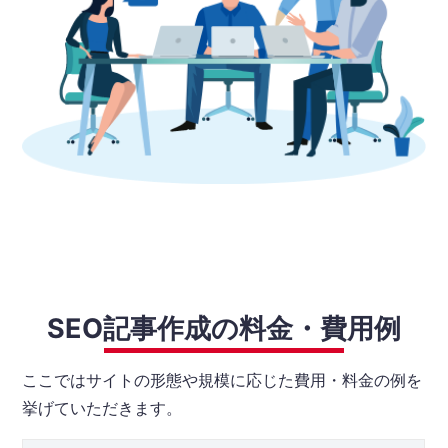
SEO記事作成の料金・費用例
ここではサイトの形態や規模に応じた費用・料金の例を
挙げていただきます。