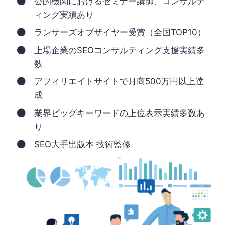
公的機関におけるセミナー講師、コンサルテ
ィング実績あり
ランサーズオブザイヤー受賞（全国TOP10）
上場企業のSEOコンサルティング支援実績多
数
アフィリエイトサイトで月商500万円以上達
成
業界ビッグキーワードの上位表示実績多数あ
り
SEO大手出版本 技術監修