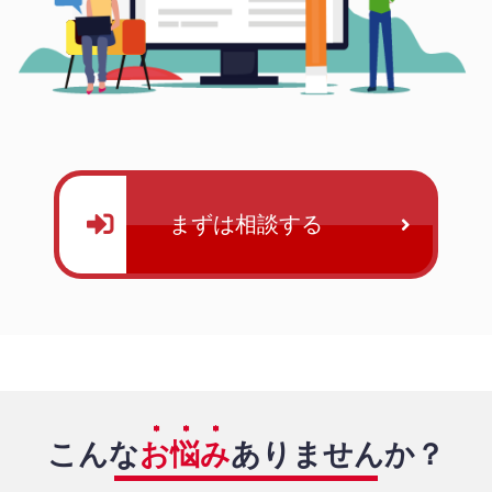
まずは相談する
こんな
お悩み
ありませんか？