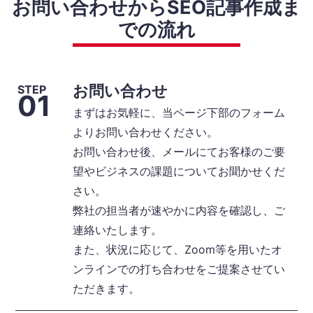
お問い合わせからSEO記事作成ま
での流れ
お問い合わせ
STEP
01
まずはお気軽に、当ページ下部のフォーム
よりお問い合わせください。
お問い合わせ後、メールにてお客様のご要
望やビジネスの課題についてお聞かせくだ
さい。
弊社の担当者が速やかに内容を確認し、ご
連絡いたします。
また、状況に応じて、Zoom等を用いたオ
ンラインでの打ち合わせをご提案させてい
ただきます。