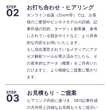
お打ち合わせ・ヒアリング
STEP
02
オンライン会議（Zoom等）では、お客
様のご要望やビジネスモデルの詳細、記
事作成の目的、ターゲット顧客像、参考
にされている競合サイトなど、より具体
的な内容をお伺いいたします。
もし現在運営されているメディアにアク
セス解析ツールが導入済みでしたら、そ
の基本的なデータ（概要）をご共有いた
だけますと、より精緻なご提案に繋がり
ます。
お見積もり・ご提案
STEP
03
ヒアリング内容に基づき、SEO記事作成
の方向性と詳細なお見積もりをご提示い