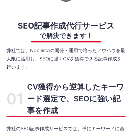
SEO記事作成代行サービス
で解決できます！
弊社では、Nobilistaの開発・運用で培ったノウハウを最
大限に活用し、
SEOに強くCVを獲得できる記事作成を
行います。
CV獲得から逆算したキーワ
ード選定で、SEOに強い記
事を作成
弊社のSEO記事作成サービスでは、単にキーワードに基