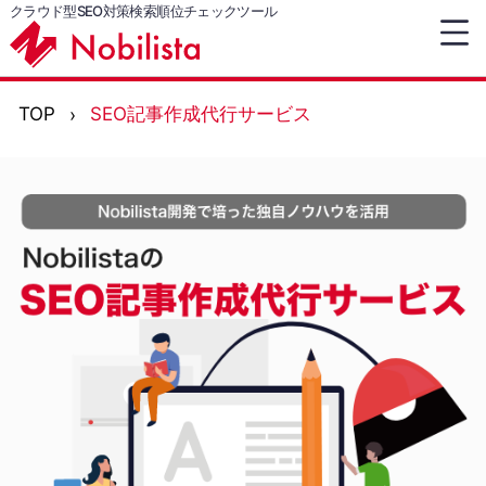
クラウド型SEO対策検索順位チェックツール
TOP
SEO記事作成代行サービス