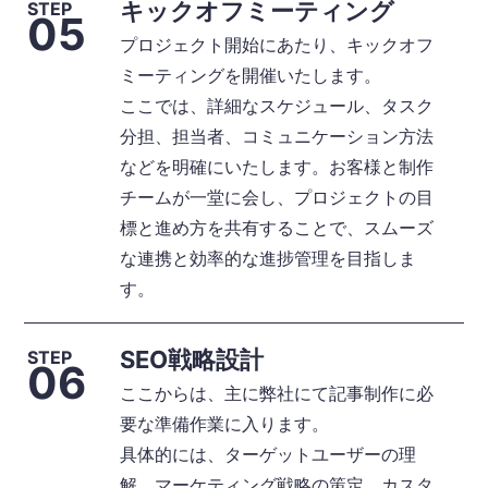
キックオフミーティング
STEP
05
プロジェクト開始にあたり、キックオフ
ミーティングを開催いたします。
ここでは、詳細なスケジュール、タスク
分担、担当者、コミュニケーション方法
などを明確にいたします。お客様と制作
チームが一堂に会し、プロジェクトの目
標と進め方を共有することで、スムーズ
な連携と効率的な進捗管理を目指しま
す。
SEO戦略設計
STEP
06
ここからは、主に弊社にて記事制作に必
要な準備作業に入ります。
具体的には、ターゲットユーザーの理
解、マーケティング戦略の策定、カスタ