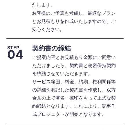
たします。
お客様のご予算も考慮し、最適なプラン
とお見積もりを作成いたしますので、ご
安心ください。
契約書の締結
STEP
04
ご提案内容とお見積もり金額にご同意い
ただけましたら、契約書と秘密保持契約
を締結させていただきます。
サービス範囲、料金、納期、権利関係等
の詳細を明記した契約書を作成し、双方
合意の上で署名・捺印をもって正式な契
約締結となります。これにより、記事作
成プロジェクトが開始となります。