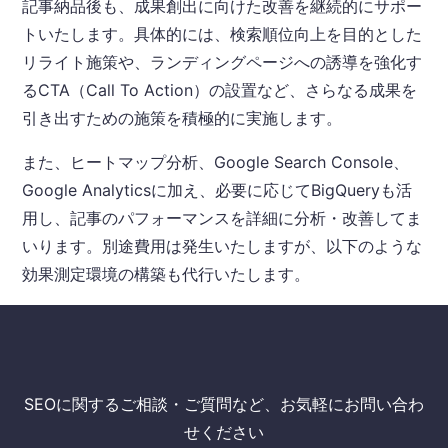
記事納品後も、成果創出に向けた改善を継続的にサポー
トいたします。具体的には、検索順位向上を目的とした
リライト施策や、ランディングページへの誘導を強化す
るCTA（Call To Action）の設置など、さらなる成果を
引き出すための施策を積極的に実施します。
また、ヒートマップ分析、Google Search Console、
Google Analyticsに加え、必要に応じてBigQueryも活
用し、記事のパフォーマンスを詳細に分析・改善してま
いります。別途費用は発生いたしますが、以下のような
効果測定環境の構築も代行いたします。
SEOに関するご相談・ご質問など、お気軽にお問い合わ
せください