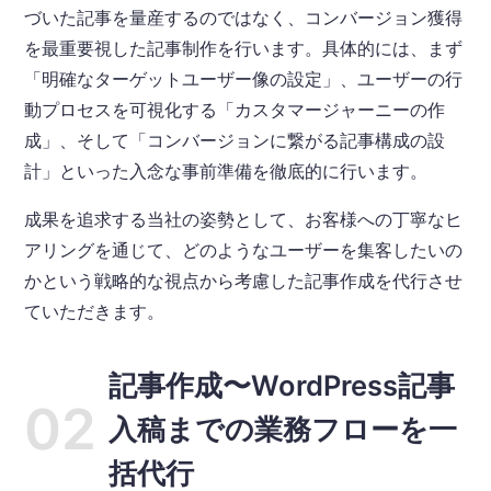
づいた記事を量産するのではなく、コンバージョン獲得
を最重要視した記事制作を行います。具体的には、まず
「明確なターゲットユーザー像の設定」、ユーザーの行
動プロセスを可視化する「カスタマージャーニーの作
成」、そして「コンバージョンに繋がる記事構成の設
計」といった入念な事前準備を徹底的に行います。
成果を追求する当社の姿勢として、お客様への丁寧なヒ
アリングを通じて、どのようなユーザーを集客したいの
かという戦略的な視点から考慮した記事作成を代行させ
ていただきます。
記事作成〜WordPress記事
入稿までの業務フローを一
括代行