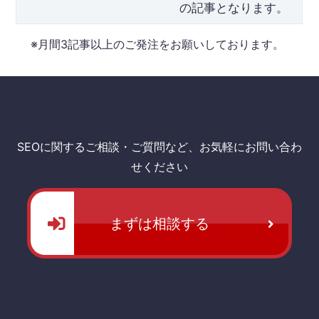
の記事となります。
※月間3記事以上のご発注をお願いしております。
SEOに関するご相談・ご質問など、お気軽にお問い合わ
せください
まずは相談する