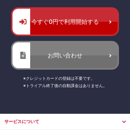
今すぐ0円で利用開始する
お問い合わせ
※クレジットカードの登録は不要です。
※トライアル終了後の自動課金はありません。
サービスについて