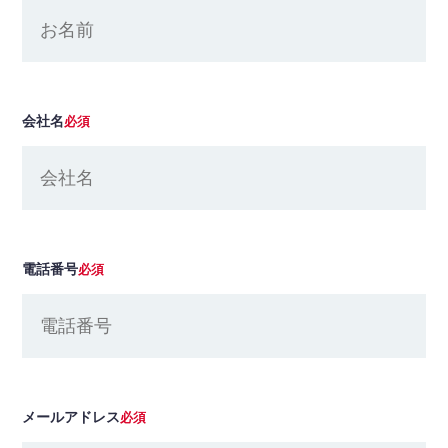
会社名
必須
電話番号
必須
メールアドレス
必須