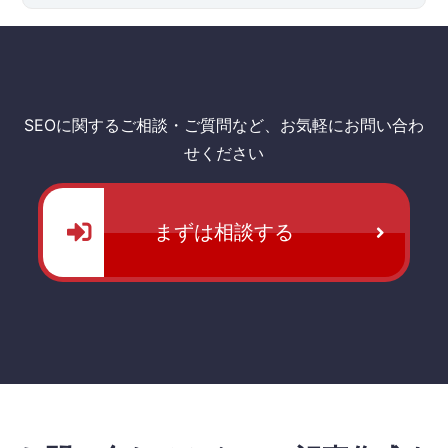
SEOに関するご相談・ご質問など、お気軽にお問い合わ
せください
まずは相談する