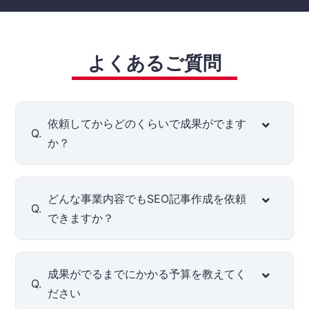
よくあるご質問
依頼してからどのくらいで成果がでます
Q.
か？
どんな事業内容でもSEO記事作成を依頼
Q.
できますか？
成果がでるまでにかかる予算を教えてく
Q.
ださい