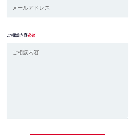
ご相談内容
必須