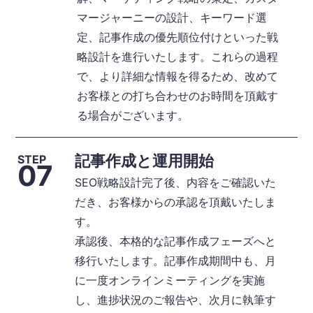
マージャーニーの設計、キーワード選
定、記事作成の優先順位付けといった戦
略設計を進行いたします。これらの過程
で、より詳細な情報を得るため、改めて
お客様との打ち合わせのお時間を頂戴す
る場合がございます。
記事作成と運用開始
STEP
07
SEO戦略設計完了後、内容をご確認いた
だき、お客様からの承認を頂戴いたしま
す。
承認後、本格的な記事作成フェーズへと
移行いたします。記事作成期間中も、月
に一度オンラインミーティングを実施
し、進捗状況のご報告や、次月に執筆す