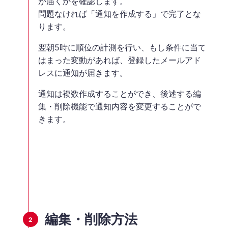
が届くかを確認します。
問題なければ「通知を作成する」で完了とな
ります。
翌朝5時に順位の計測を行い、もし条件に当て
はまった変動があれば、登録したメールアド
レスに通知が届きます。
通知は複数作成することができ、後述する編
集・削除機能で通知内容を変更することがで
きます。
編集・削除方法