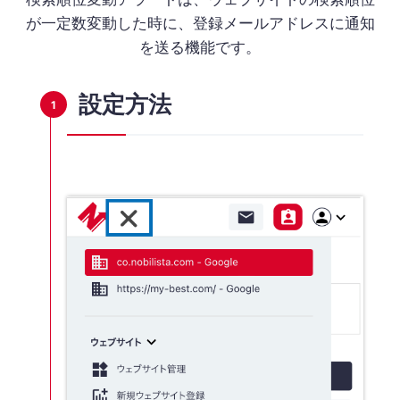
が一定数変動した時に、登録メールアドレスに通知
を送る機能です。
設定方法