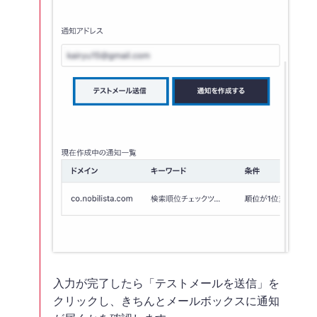
入力が完了したら「テストメールを送信」を
クリックし、きちんとメールボックスに通知