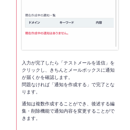
入力が完了したら「テストメールを送信」を
クリックし、きちんとメールボックスに通知
が届くかを確認します。
問題なければ「通知を作成する」で完了とな
ります。
通知は複数作成することができ、後述する編
集・削除機能で通知内容を変更することがで
きます。