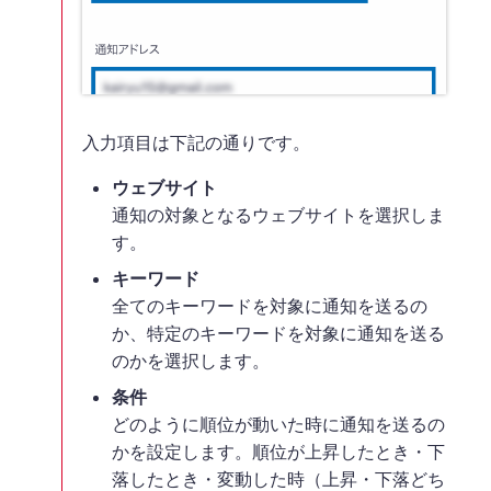
入力項目は下記の通りです。
ウェブサイト
通知の対象となるウェブサイトを選択しま
す。
キーワード
全てのキーワードを対象に通知を送るの
か、特定のキーワードを対象に通知を送る
のかを選択します。
条件
どのように順位が動いた時に通知を送るの
かを設定します。順位が上昇したとき・下
落したとき・変動した時（上昇・下落どち