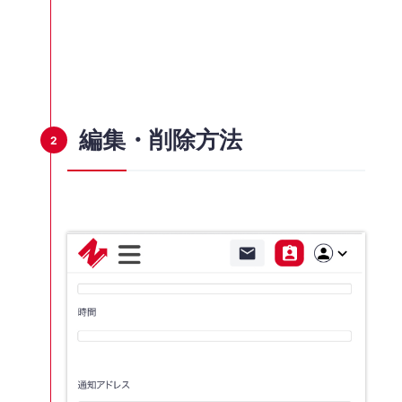
編集・削除方法