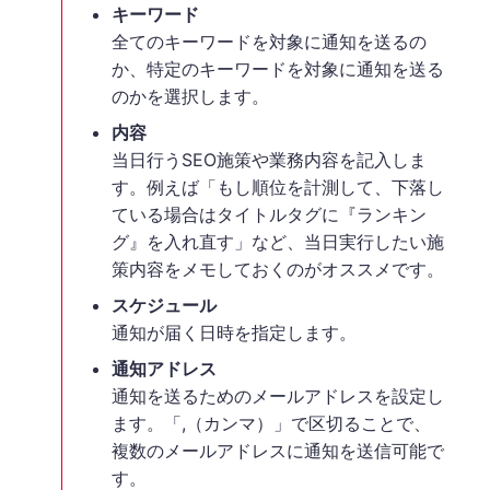
キーワード
全てのキーワードを対象に通知を送るの
か、特定のキーワードを対象に通知を送る
のかを選択します。
内容
当日行うSEO施策や業務内容を記入しま
す。例えば「もし順位を計測して、下落し
ている場合はタイトルタグに『ランキン
グ』を入れ直す」など、当日実行したい施
策内容をメモしておくのがオススメです。
スケジュール
通知が届く日時を指定します。
通知アドレス
通知を送るためのメールアドレスを設定し
ます。「,（カンマ）」で区切ることで、
複数のメールアドレスに通知を送信可能で
す。