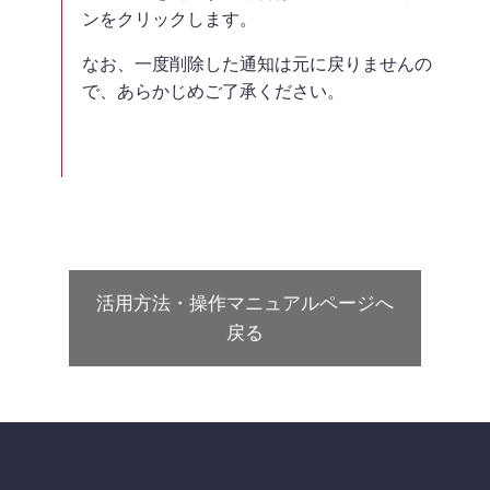
ンをクリックします。
なお、一度削除した通知は元に戻りませんの
で、あらかじめご了承ください。
活用方法・操作マニュアルページへ
戻る