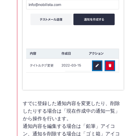
すでに登録した通知内容を変更したり、削除
したりする場合は「現在作成中の通知一覧」
から操作を行います。
通知内容を編集する場合は「鉛筆」アイコ
ン、通知を削除する場合は「ゴミ箱」アイコ