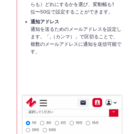
らも）どれにするかを選び、変動幅も1
位〜50位で設定することができます。
通知アドレス
通知を送るためのメールアドレスを設定し
ます。「,（カンマ）」で区切ることで、
複数のメールアドレスに通知を送信可能で
す。