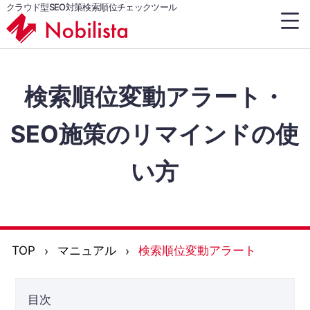
クラウド型SEO対策検索順位チェックツール
検索順位変動アラート・
SEO施策のリマインドの使
い方
TOP
マニュアル
検索順位変動アラート
目次