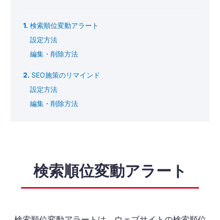
検索順位変動アラート
設定方法
編集・削除方法
SEO施策のリマインド
設定方法
編集・削除方法
検索順位変動アラート
検索順位変動アラートは、ウェブサイトの検索順位