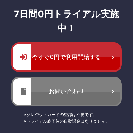
7日間0円トライアル実施
中！
今すぐ0円で利用開始する
お問い合わせ
※クレジットカードの登録は不要です。
※トライアル終了後の自動課金はありません。