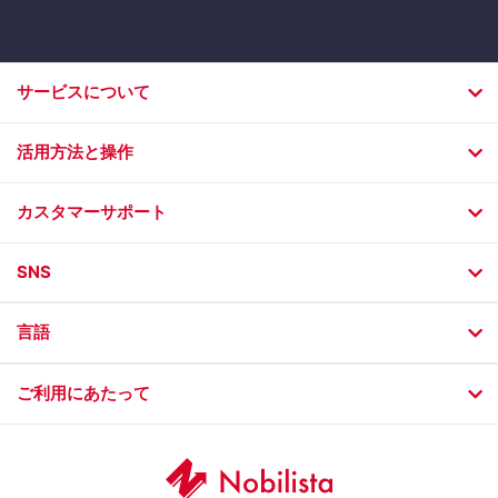
サービスについて
活用方法と操作
カスタマーサポート
SNS
言語
ご利用にあたって