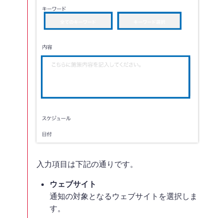
入力項目は下記の通りです。
ウェブサイト
通知の対象となるウェブサイトを選択しま
す。