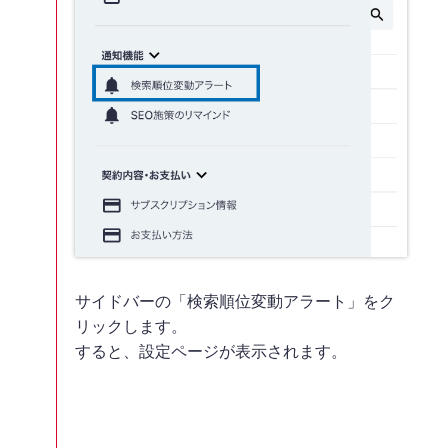
サイドバーの「検索順位変動アラート」をク
リックします。
すると、設定ページが表示されます。