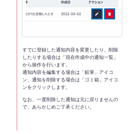
すでに登録した通知内容を変更したり、削除
したりする場合は「現在作成中の通知一覧」
から操作を行います。
通知内容を編集する場合は「鉛筆」アイコ
ン、通知を削除する場合は「ゴミ箱」アイコ
ンをクリックします。
なお、一度削除した通知は元に戻りませんの
で、あらかじめご了承ください。