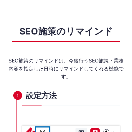
SEO施策のリマインド
SEO施策のリマインドは、今後行うSEO施策・業務
内容を指定した日時にリマインドしてくれる機能で
す。
設定方法