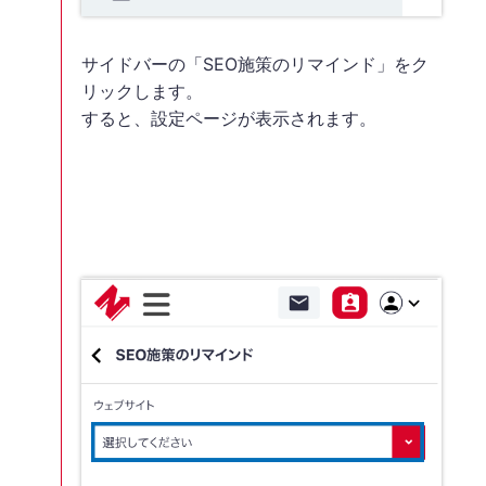
サイドバーの「SEO施策のリマインド」をク
リックします。
すると、設定ページが表示されます。