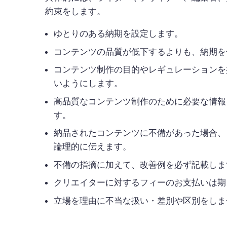
約束をします。
ゆとりのある納期を設定します。
コンテンツの品質が低下するよりも、納期を
コンテンツ制作の目的やレギュレーションを
いようにします。
高品質なコンテンツ制作のために必要な情報
す。
納品されたコンテンツに不備があった場合、
論理的に伝えます。
不備の指摘に加えて、改善例を必ず記載しま
クリエイターに対するフィーのお支払いは期
立場を理由に不当な扱い・差別や区別をしま