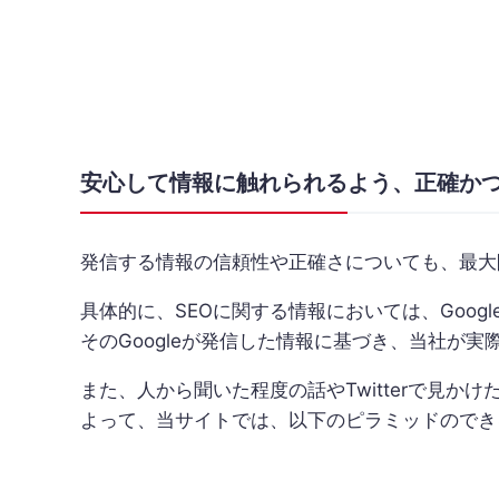
安心して情報に触れられるよう、
正確か
発信する情報の信頼性や正確さについても、最大
具体的に、SEOに関する情報においては、Goo
そのGoogleが発信した情報に基づき、当社が
また、人から聞いた程度の話やTwitterで見
よって、当サイトでは、以下のピラミッドのでき