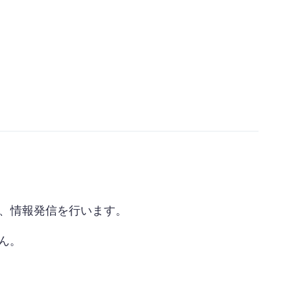
に、情報発信を行います。
ん。