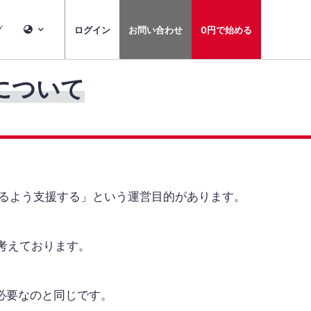
グ
ログイン
お問い合わせ
0円で始める
について
になるよう支援する」という運営目的があります。
考えております。
必要なのと同じです。