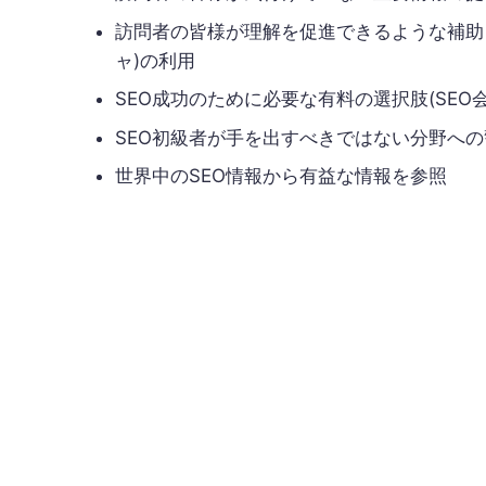
訪問者の皆様が理解を促進できるような補助
ャ)の利用
SEO成功のために必要な有料の選択肢(SEO
SEO初級者が手を出すべきではない分野への
世界中のSEO情報から有益な情報を参照