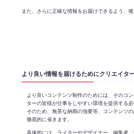
また、さらに正確な情報をお届けできるよう、後
より良い情報を届けるために
クリエイタ
より良いコンテンツ制作のためには、そのコン
ターの皆様が仕事をしやすい環境を提供する必
そのため、無茶な納期の強要等、コンテンツの
徹底的に省きます。
具体的には、ライターやデザイナー、編集者、