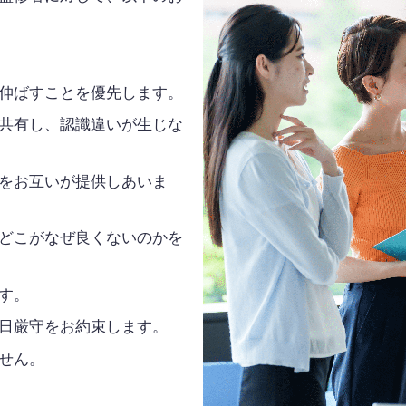
伸ばすことを優先します。
共有し、認識違いが生じな
をお互いが提供しあいま
どこがなぜ良くないのかを
す。
日厳守をお約束します。
せん。