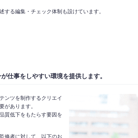
述する編集・チェック体制も設けています。
ーが仕事をしやすい環境を提供します。
テンツを制作するクリエイ
要があります。
品質低下をもたらす要因を
監修者に対して、以下のお