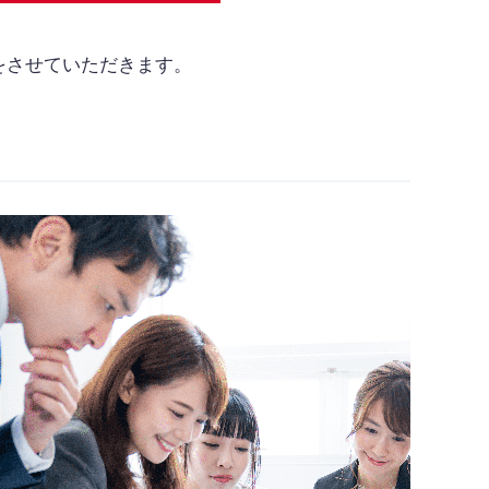
束をさせていただきます。