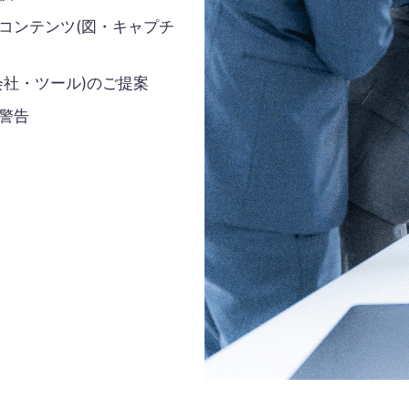
コンテンツ(図・キャプチ
会社・ツール)のご提案
警告