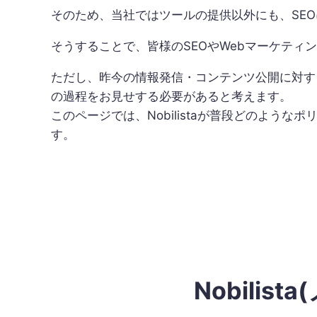
そのため、当社ではツールの提供以外にも、SE
そうすることで、皆様のSEOやWebマーケティ
ただし、昨今の情報発信・コンテンツ公開に対す
の過程をお見せする必要があると考えます。
このページでは、Nobilistaが普段どのよ
す。
Nobilis