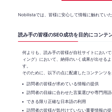
Nobilistaでは、皆様に安心して情報に触れ
読み手の皆様のSEO成功を目的に
コンテ
何よりも、読み手の皆様が自社サイトにおいてS
ィング）において、納得のいく成果が出せるよ
す。
そのために、以下の点に配慮したコンテンツを
訪問者の皆様が求めている情報の提供
訪問者の目線に合わせた言葉選びや専門用語
できる限り正確な日本語の利用
訪問者の皆様が気付けていない重要情報の提