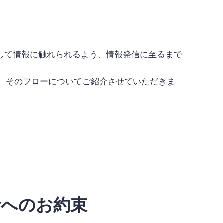
して情報に触れられるよう、情報発信に至るまで
のか、そのフローについてご紹介させていただきま
者へのお約束