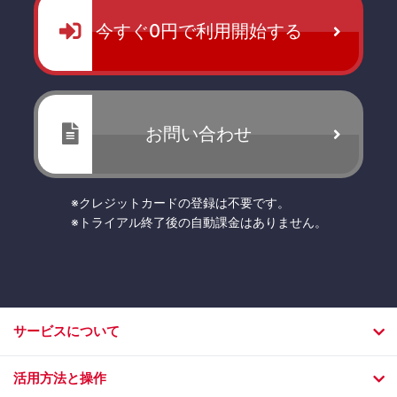
今すぐ0円で利用開始する
お問い合わせ
※クレジットカードの登録は不要です。
※トライアル終了後の自動課金はありません。
サービスについて
活用方法と操作