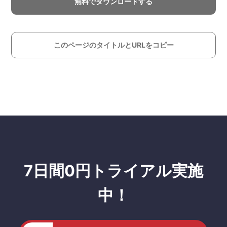
無料でダウンロードする
このページのタイトルとURLをコピー
7日間0円トライアル実施
中！