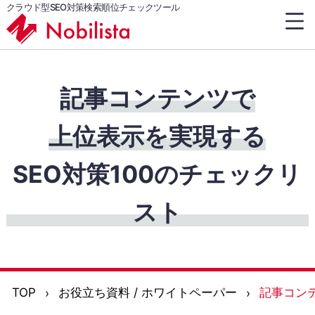
クラウド型SEO対策検索順位チェックツール
記事コンテンツで
上位表示を実現する
SEO対策100のチェックリ
スト
TOP
お役立ち資料 / ホワイトペーパー
記事コンテ