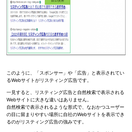
このように、「スポンサー」や「広告」と表示されてい
るWebサイトがリスティング広告です。
一見すると、リスティング広告と自然検索で表示される
Webサイトに大きな違いはありません。
自然検索で表示されるような形式で、なおかつユーザー
の目に留まりやすい場所に自社のWebサイトを表示でき
るのがリスティング広告の強みです。