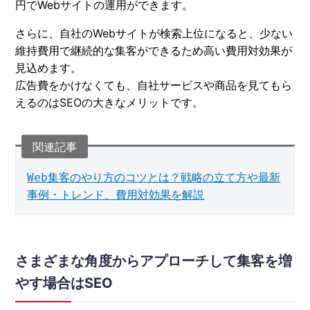
円でWebサイトの運用ができます。
さらに、自社のWebサイトが検索上位になると、少ない
維持費用で継続的な集客ができるため高い費用対効果が
見込めます。
広告費をかけなくても、自社サービスや商品を見てもら
えるのはSEOの大きなメリットです。
Web集客のやり方のコツとは？戦略の立て方や最新
事例・トレンド、費用対効果を解説
さまざまな角度からアプローチして集客を増
やす場合はSEO