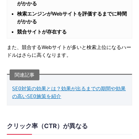
がかかる
検索エンジンがWebサイトを評価するまでに時間
がかかる
競合サイトが存在する
また、競合するWebサイトが多いと検索上位になるハー
ドルはさらに高くなります。
SEO対策の効果とは？効果が出るまでの期間や効果
の高いSEO施策を紹介
クリック率（CTR）が異なる