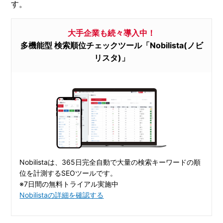
す。
大手企業も続々導入中！
多機能型 検索順位チェックツール「Nobilista(ノビ
リスタ)」
Nobilistaは、365日完全自動で大量の検索キーワードの順
位を計測するSEOツールです。
※7日間の無料トライアル実施中
Nobilistaの詳細を確認する