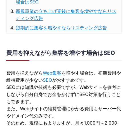
場合はSEO
新規事業の立ち上げ直後に集客を増やすならリス
ティング広告
短期的に集客を増やすならリスティング広告
費用を抑えながら集客を増やす場合はSEO
費用を抑えながら
Web集客
を増やす場合は、初期費用や
維持費用が少ない
SEO
がおすすめです。
SEOには知識や技術も必要ですが、Webサイトを参考に
しながら自分自身でお金をかけずにSEO対策を行うこと
もできます。
また、Webサイトの維持管理にかかる費用もサーバー代
やドメイン代のみです。
そのため、規模にもよりますが、月々1,000円～2,000