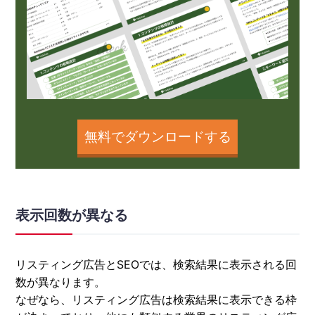
無料でダウンロードする
表示回数が異なる
リスティング広告とSEOでは、検索結果に表示される回
数が異なります。
なぜなら、リスティング広告は検索結果に表示できる枠