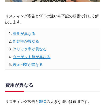
リスティング広告とSEOの違いを下記の順番で詳しく解
説します。
費用が異なる
即効性が異なる
クリック率が異なる
ターゲット層が異なる
表示回数が異なる
費用が異なる
リスティング広告と
SEO
の大きな違いは費用です。