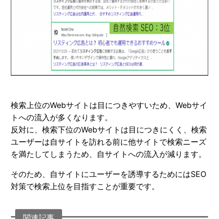
検索上位のWebサイトは目につきやすいため、Webサイ
トへの流入が多くなります。
反対に、検索下位のWebサイトは目につきにくく、検索
ユーザーは自サイトを訪れる前に他サイトで検索ニーズ
を満たしてしまうため、自サイトへの流入が減ります。
そのため、自サイトにユーザーを誘導するためにはSEO
対策で検索上位を目指すことが重要です。