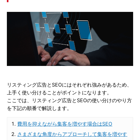
リスティング広告とSEOにはそれぞれ強みがあるため、
上手く使い分けることがポイントになります。
ここでは、リスティング広告とSEOの使い分けのやり方
を下記の順番で解説します。
費用を抑えながら集客を増やす場合はSEO
さまざまな角度からアプローチして集客を増やす