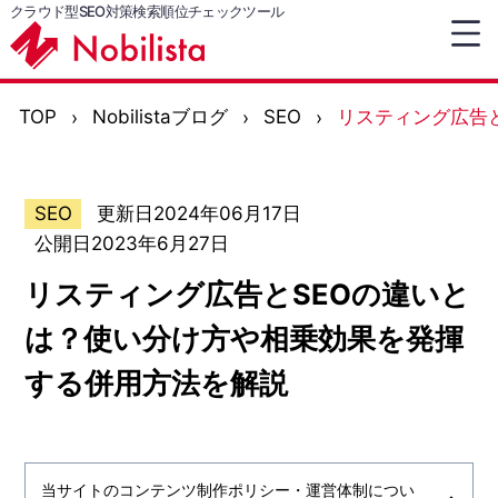
クラウド型SEO対策検索順位チェックツール
TOP
Nobilistaブログ
SEO
リスティング広告
SEO
更新日2024年06月17日
公開日2023年6月27日
リスティング広告とSEOの違いと
は？使い分け方や相乗効果を発揮
する併用方法を解説
当サイトのコンテンツ制作ポリシー・運営体制につい