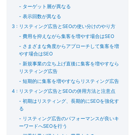
ターゲット層が異なる
表示回数が異なる
リスティング広告とSEOの使い分けのやり方
費用を抑えながら集客を増やす場合はSEO
さまざまな角度からアプローチして集客を増
やす場合はSEO
新規事業の立ち上げ直後に集客を増やすなら
リスティング広告
短期的に集客を増やすならリスティング広告
リスティング広告とSEOの併用方法と注意点
初期はリスティング、長期的にSEOを強化す
る
リスティング広告のパフォーマンスが良いキ
ーワードへSEOを行う