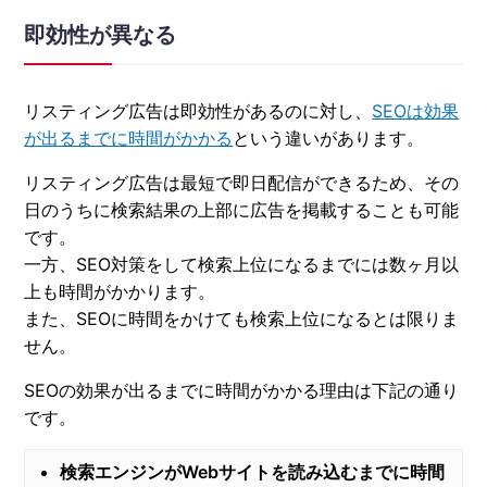
即効性が異なる
リスティング広告は即効性があるのに対し、
SEOは効果
が出るまでに時間がかかる
という違いがあります。
リスティング広告は最短で即日配信ができるため、その
日のうちに検索結果の上部に広告を掲載することも可能
です。
一方、SEO対策をして検索上位になるまでには数ヶ月以
上も時間がかかります。
また、SEOに時間をかけても検索上位になるとは限りま
せん。
SEOの効果が出るまでに時間がかかる理由は下記の通り
です。
検索エンジンがWebサイトを読み込むまでに時間