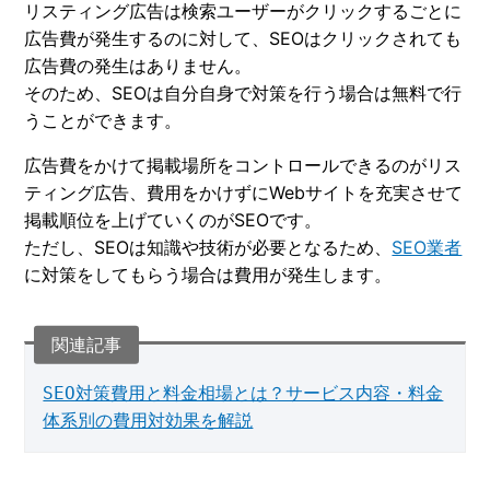
リスティング広告は検索ユーザーがクリックするごとに
広告費が発生するのに対して、SEOはクリックされても
広告費の発生はありません。
そのため、SEOは自分自身で対策を行う場合は無料で行
うことができます。
広告費をかけて掲載場所をコントロールできるのがリス
ティング広告、費用をかけずにWebサイトを充実させて
掲載順位を上げていくのがSEOです。
ただし、SEOは知識や技術が必要となるため、
SEO業者
に対策をしてもらう場合は費用が発生します。
SEO対策費用と料金相場とは？サービス内容・料金
体系別の費用対効果を解説