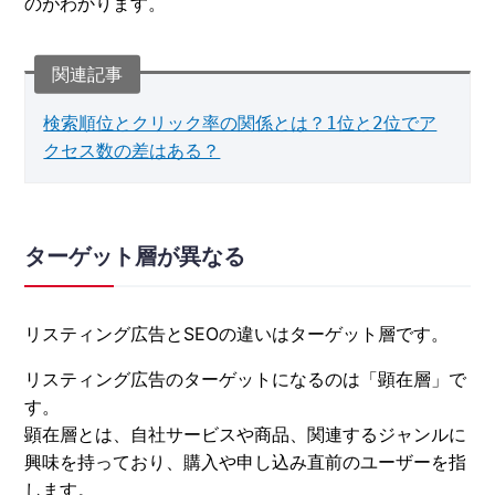
のがわかります。
検索順位とクリック率の関係とは？1位と2位でア
クセス数の差はある？
ターゲット層が異なる
リスティング広告とSEOの違いはターゲット層です。
リスティング広告のターゲットになるのは「顕在層」で
す。
顕在層とは、自社サービスや商品、関連するジャンルに
興味を持っており、購入や申し込み直前のユーザーを指
します。