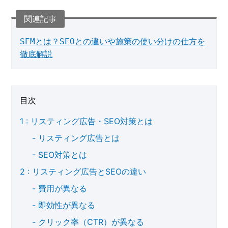
SEMとは？SEOとの違いや施策の使い分けの仕方を
徹底解説
目次
リスティング広告・SEO対策とは
リスティング広告とは
SEO対策とは
リスティング広告とSEOの違い
費用が異なる
即効性が異なる
クリック率（CTR）が異なる