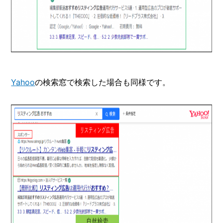
Yahoo
の検索窓で検索した場合も同様です。