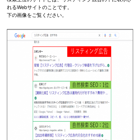
れるWebサイトのことです。
下の画像をご覧ください。