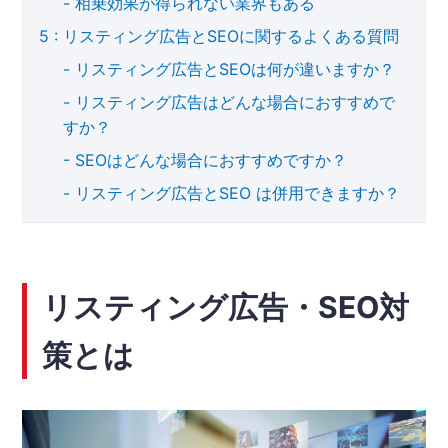
相乗効果が得られない業界もある
リスティング広告とSEOに関するよくある質問
リスティング広告とSEOは何が違いますか？
リスティング広告はどんな場合におすすめで
すか？
SEOはどんな場合におすすめですか？
リスティング広告とSEO は併用できますか？
リスティング広告・SEO対
策とは