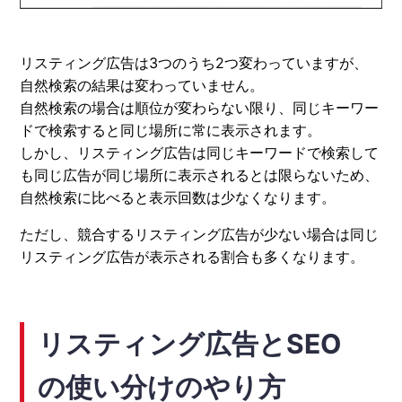
リスティング広告は3つのうち2つ変わっていますが、
自然検索の結果は変わっていません。
自然検索の場合は順位が変わらない限り、同じキーワー
ドで検索すると同じ場所に常に表示されます。
しかし、リスティング広告は同じキーワードで検索して
も同じ広告が同じ場所に表示されるとは限らないため、
自然検索に比べると表示回数は少なくなります。
ただし、競合するリスティング広告が少ない場合は同じ
リスティング広告が表示される割合も多くなります。
リスティング広告とSEO
の使い分けのやり方