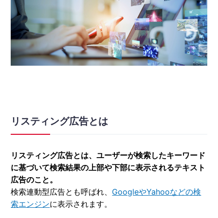
リスティング広告とは
リスティング広告とは、ユーザーが検索したキーワード
に基づいて検索結果の上部や下部に表示されるテキスト
広告のこと。
検索連動型広告とも呼ばれ、
GoogleやYahooなどの検
索エンジン
に表示されます。