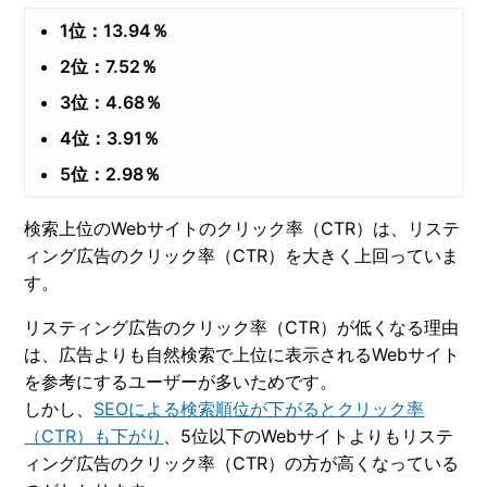
1位：13.94％
2位：7.52％
3位：4.68％
4位：3.91％
5位：2.98％
検索上位のWebサイトのクリック率（CTR）は、リステ
ィング広告のクリック率（CTR）を大きく上回っていま
す。
リスティング広告のクリック率（CTR）が低くなる理由
は、広告よりも自然検索で上位に表示されるWebサイト
を参考にするユーザーが多いためです。
しかし、
SEOによる検索順位が下がるとクリック率
（CTR）も下がり
、5位以下のWebサイトよりもリステ
ィング広告のクリック率（CTR）の方が高くなっている