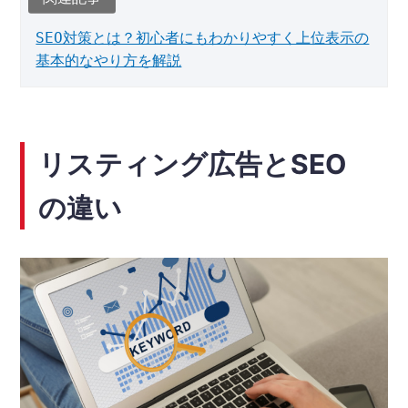
SEO対策とは？初心者にもわかりやすく上位表示の
基本的なやり方を解説
リスティング広告とSEO
の違い