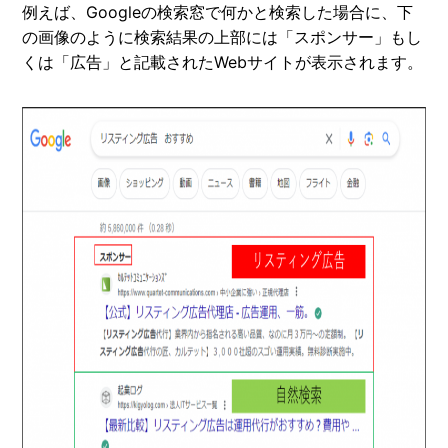
例えば、Googleの検索窓で何かと検索した場合に、下
の画像のように検索結果の上部には「スポンサー」もし
くは「広告」と記載されたWebサイトが表示されます。