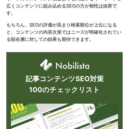
広くコンテンツに組み込めるSEOの方が相性は抜群で
す。
もちろん、SEOの評価が高まり検索順位が上位になる
と、コンテンツの内容次第ではニーズが明確化されてい
る顕在層に対しての効果も期待できます。
記事コンテンツSEO対策
100のチェックリスト