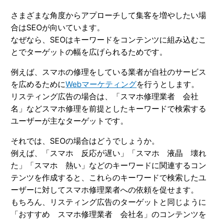
さまざまな角度からアプローチして集客を増やしたい場
合はSEOが向いています。
なぜなら、SEOはキーワードをコンテンツに組み込むこ
とでターゲットの幅を広げられるためです。
例えば、スマホの修理をしている業者が自社のサービス
を広めるために
Webマーケティング
を行うとします。
リスティング広告の場合は、「スマホ修理業者 会社
名」などスマホ修理を前提としたキーワードで検索する
ユーザーが主なターゲットです。
それでは、SEOの場合はどうでしょうか。
例えば、「スマホ 反応が遅い」「スマホ 液晶 壊れ
た」「スマホ 熱い」などのキーワードに関連するコン
テンツを作成すると、これらのキーワードで検索したユ
ーザーに対してスマホ修理業者への依頼を促せます。
もちろん、リスティング広告のターゲットと同じように
「おすすめ スマホ修理業者 会社名」のコンテンツを