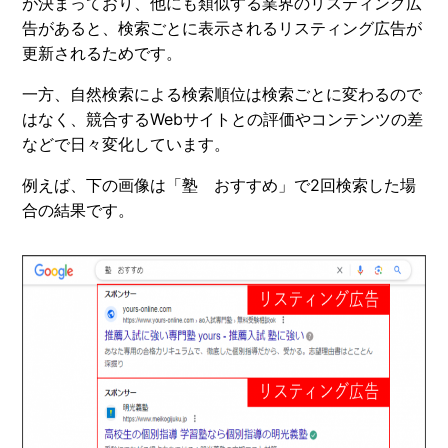
が決まっており、他にも類似する業界のリスティング広
告があると、検索ごとに表示されるリスティング広告が
更新されるためです。
一方、自然検索による検索順位は検索ごとに変わるので
はなく、競合するWebサイトとの評価やコンテンツの差
などで日々変化しています。
例えば、下の画像は「塾 おすすめ」で2回検索した場
合の結果です。