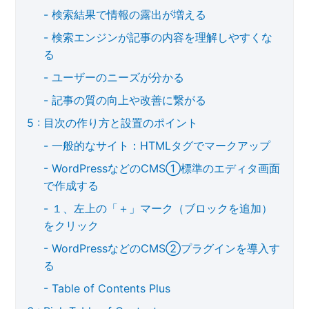
検索結果で情報の露出が増える
検索エンジンが記事の内容を理解しやすくな
る
ユーザーのニーズが分かる
記事の質の向上や改善に繋がる
目次の作り方と設置のポイント
一般的なサイト：HTMLタグでマークアップ
WordPressなどのCMS①標準のエディタ画面
で作成する
１、左上の「＋」マーク（ブロックを追加）
をクリック
WordPressなどのCMS②プラグインを導入す
る
Table of Contents Plus