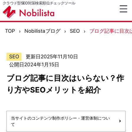
クラウド型SEO対策検索順位チェックツール
TOP
Nobilistaブログ
SEO
ブログ記事に目次
SEO
更新日2025年11月10日
公開日2024年1月15日
ブログ記事に目次はいらない？作
り方やSEOメリットを紹介
当サイトのコンテンツ制作ポリシー・運営体制につい
て