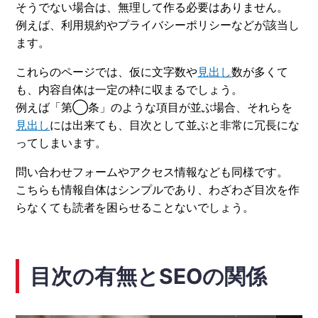
そうでない場合は、無理して作る必要はありません。
例えば、利用規約やプライバシーポリシーなどが該当し
ます。
これらのページでは、仮に文字数や
見出し
数が多くて
も、内容自体は一定の枠に収まるでしょう。
例えば「第◯条」のような項目が並ぶ場合、それらを
見出し
には出来ても、目次として並ぶと非常に冗長にな
ってしまいます。
問い合わせフォームやアクセス情報なども同様です。
こちらも情報自体はシンプルであり、わざわざ目次を作
らなくても読者を困らせることないでしょう。
目次の有無とSEOの関係