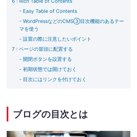
Rich Table of Contents
Easy Table of Contents
WordPressなどのCMS③目次機能のあるテー
マを使う
設置の際に注意したいポイント
ページの冒頭に配置する
開閉ボタンを設置する
初期状態では開けておく
目次にはリンクを付けておく
ブログの目次とは