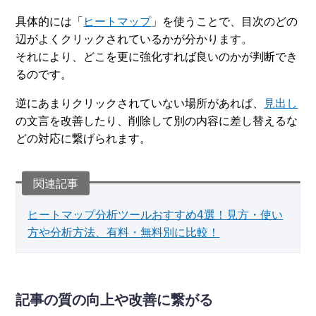
具体的には「
ヒートマップ
」を使うことで、目次のどの
辺がよくクリックされているかが分かります。
それにより、どこを更に強化すれば良いのかが判断でき
るのです。
逆にあまりクリックされていない場所があれば、
見出し
の文言を改善したり、削除して別の内容に差し替えるな
どの対応に繋げられます。
ヒートマップ分析ツールおすすめ4選！見方・使い
方や分析方法、有料・無料別に比較！
記事の質の向上や改善に繋がる