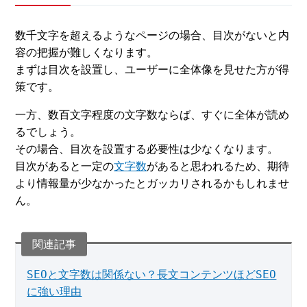
数千文字を超えるようなページの場合、目次がないと内
容の把握が難しくなります。
まずは目次を設置し、ユーザーに全体像を見せた方が得
策です。
一方、数百文字程度の文字数ならば、すぐに全体が読め
るでしょう。
その場合、目次を設置する必要性は少なくなります。
目次があると一定の
文字数
があると思われるため、期待
より情報量が少なかったとガッカリされるかもしれませ
ん。
SEOと文字数は関係ない？長文コンテンツほどSEO
に強い理由