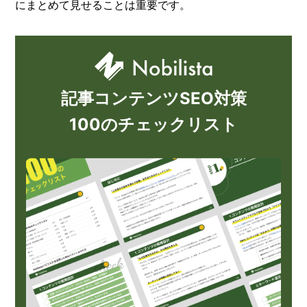
にまとめて見せることは重要です。
記事コンテンツSEO対策
100のチェックリスト