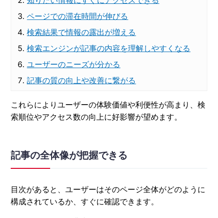
ページでの滞在時間が伸びる
検索結果で情報の露出が増える
検索エンジンが記事の内容を理解しやすくなる
ユーザーのニーズが分かる
記事の質の向上や改善に繋がる
これらによりユーザーの体験価値や利便性が高まり、検
索順位やアクセス数の向上に好影響が望めます。
記事の全体像が把握できる
目次があると、ユーザーはそのページ全体がどのように
構成されているか、すぐに確認できます。