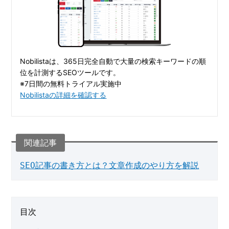
Nobilistaは、365日完全自動で大量の検索キーワードの順
位を計測するSEOツールです。
※7日間の無料トライアル実施中
Nobilistaの詳細を確認する
SEO記事の書き方とは？文章作成のやり方を解説
目次