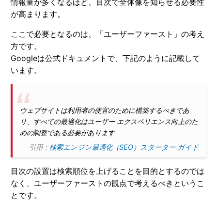
情報量が多くなるほど、目次で全体像を知らせる必要性
が高まります。
ここで必要となるのは、「ユーザーファースト」の考え
方です。
Googleは公式ドキュメントで、下記のように記載して
います。
ウェブサイトは利用者の便宜のために構築するべきであ
り、すべての最適化はユーザー エクスペリエンス向上のた
めの調整である必要があります
引用：
検索エンジン最適化（SEO）スターター ガイド
目次の設置は検索順位を上げることを目的とするのでは
なく、ユーザーファーストの観点で考えるべきというこ
とです。