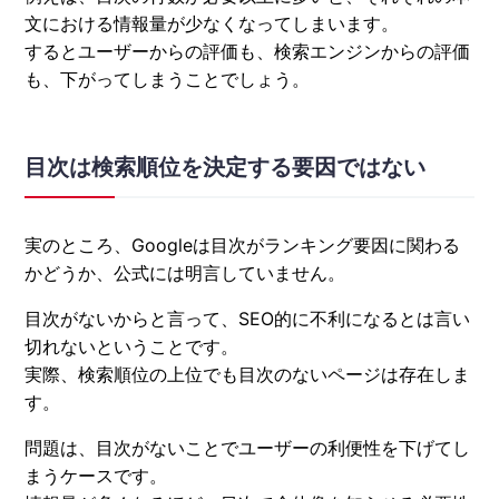
文における情報量が少なくなってしまいます。
するとユーザーからの評価も、検索エンジンからの評価
も、下がってしまうことでしょう。
目次は検索順位を決定する要因ではない
実のところ、Googleは目次がランキング要因に関わる
かどうか、公式には明言していません。
目次がないからと言って、SEO的に不利になるとは言い
切れないということです。
実際、検索順位の上位でも目次のないページは存在しま
す。
問題は、目次がないことでユーザーの利便性を下げてし
まうケースです。