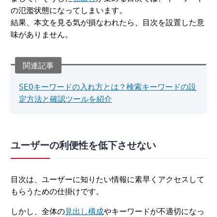
の氾濫状態になってしまいます。
結果、本文を見る気が損なわれたら、目次を設置した意
味がありません。
SEOキーワードの入れ方とは？検索キーワードの設
定方法と確認ツールを紹介
ユーザーの利便性を低下させない
目次は、ユーザーに知りたい情報に素早くアクセスして
もらうための仕掛けです。
しかし、全体の
見出し構成
やキーワードが不適切になっ