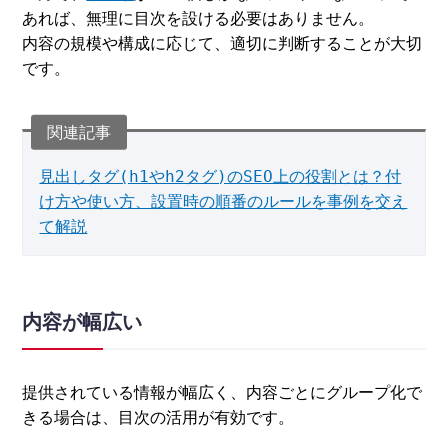
あれば、無理に目次を設ける必要はありません。
内容の規模や構成に応じて、適切に判断することが大切
です。
見出しタグ(h1やh2タグ)のSEO上の役割とは？付
け方や使い方、設置時の順番のルールを事例を交え
て解説
内容が幅広い
提供されている情報が幅広く、内容ごとにグループ化で
きる場合は、目次の活用が有効です。