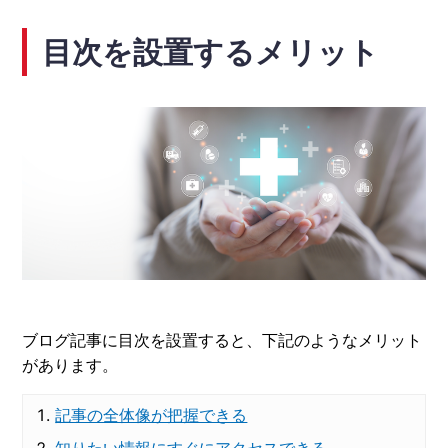
目次を設置するメリット
ブログ記事に目次を設置すると、下記のようなメリット
があります。
記事の全体像が把握できる
知りたい情報にすぐにアクセスできる