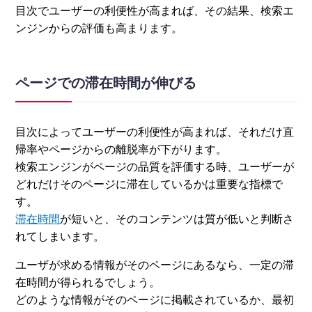
目次でユーザーの利便性が高まれば、その結果、検索エ
ンジンからの評価も高まります。
ページでの滞在時間が伸びる
目次によってユーザーの利便性が高まれば、それだけ直
帰率やページからの離脱率が下がります。
検索エンジンがページの品質を評価する時、ユーザーが
どれだけそのページに滞在しているかは重要な指標で
す。
滞在時間
が短いと、そのコンテンツは質が低いと判断さ
れてしまいます。
ユーザが求める情報がそのページにあるなら、一定の滞
在時間が得られるでしょう。
どのような情報がそのページに掲載されているか、最初