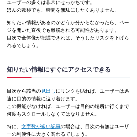
ユーザーの多くは非常にせっかちです。
ほんの数秒でも、時間を無駄にしたくありません。
知りたい情報があるのかどうか分からなかったら、ペー
ジを開いた直後でも離脱される可能性があります。
目次で全体像が把握できれば、そうしたリスクを下げら
れるでしょう。
知りたい情報にすぐにアクセスできる
目次から該当の
見出し
にリンクを貼れば、ユーザーは迅
速に目的の情報に辿り着けます。
この機能がなければ、ユーザーは目的の場所に行くまで
何度もスクロールしなくてはなりません。
特に、
文字数が多い記事
の場合は、目次の有無はユーザ
ーの利便性に大きく関わるでしょう。