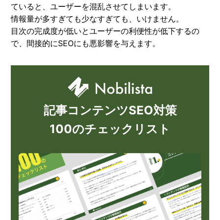
ていると、ユーザーを混乱させてしまいます。
情報量が多すぎても少なすぎても、いけません。
目次の完成度が低いとユーザーの利便性が低下するの
で、間接的にSEOにも悪影響を与えます。
記事コンテンツSEO対策
100のチェックリスト