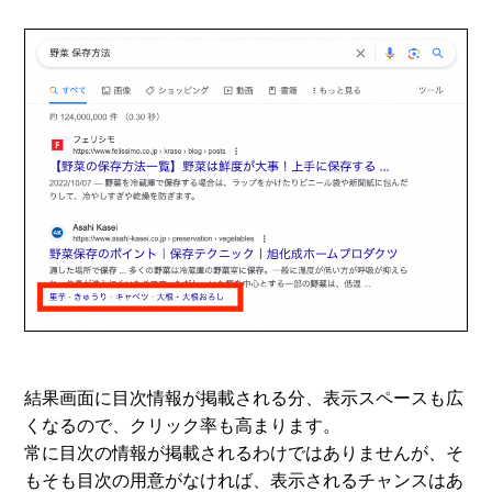
結果画面に目次情報が掲載される分、表示スペースも広
くなるので、クリック率も高まります。
常に目次の情報が掲載されるわけではありませんが、そ
もそも目次の用意がなければ、表示されるチャンスはあ