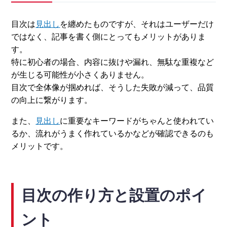
目次は
見出し
を纏めたものですが、それはユーザーだけ
ではなく、記事を書く側にとってもメリットがありま
す。
特に初心者の場合、内容に抜けや漏れ、無駄な重複など
が生じる可能性が小さくありません。
目次で全体像が掴めれば、そうした失敗が減って、品質
の向上に繋がります。
また、
見出し
に重要なキーワードがちゃんと使われてい
るか、流れがうまく作れているかなどが確認できるのも
メリットです。
目次の作り方と設置のポイ
ント