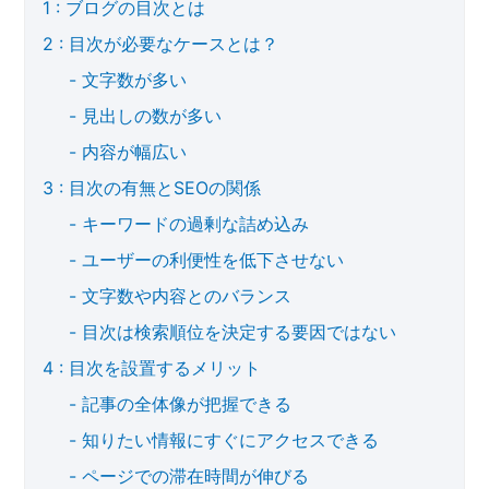
ブログの目次とは
目次が必要なケースとは？
文字数が多い
見出しの数が多い
内容が幅広い
目次の有無とSEOの関係
キーワードの過剰な詰め込み
ユーザーの利便性を低下させない
文字数や内容とのバランス
目次は検索順位を決定する要因ではない
目次を設置するメリット
記事の全体像が把握できる
知りたい情報にすぐにアクセスできる
ページでの滞在時間が伸びる