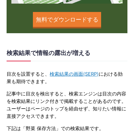
無料でダウンロードする
検索結果で情報の露出が増える
目次を設置すると、
検索結果の画面(SERP)
における効
果も期待できます。
記事中に目次を検出すると、検索エンジンは目次の内容
を検索結果にリンク付きで掲載することがあるのです。
ユーザーはページのトップを経由せず、知りたい情報に
直接アクセスできます。
下記は「野菜 保存方法」での検索結果です。