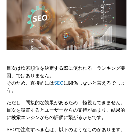
目次は検索順位を決定する際に使われる「ランキング要
因」ではありません。
そのため、直接的には
SEO
に関係しないと言えるでしょ
う。
ただし、間接的な効果があるため、軽視もできません。
目次を設置するとユーザーからの支持が高まり、結果的
に検索エンジンからの評価に繋がるからです。
SEOで注意すべき点は、以下のようなものがあります。