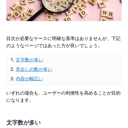
目次が必要なケースに明確な基準はありませんが、下記
のようなページではあった方が良いでしょう。
文字数が多い
見出しの数が多い
内容が幅広い
いずれの場合も、ユーザーの利便性を高めることが目的
になります。
文字数が多い