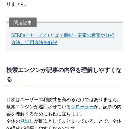
りません。
SERPs(サープス)とは？機能・要素の種類や分析
方法、活用方法を解説
検索エンジンが記事の内容を理解しやすくな
る
目次はユーザーの利便性を高めるだけではありません。
検索エンジンが巡回させている
クローラー
が、記事の内
容を理解するためにも役に立ちます。
全体の
見出し
が目次としてまとまっていることで、全体
の構成が把握しやすくなるのです。