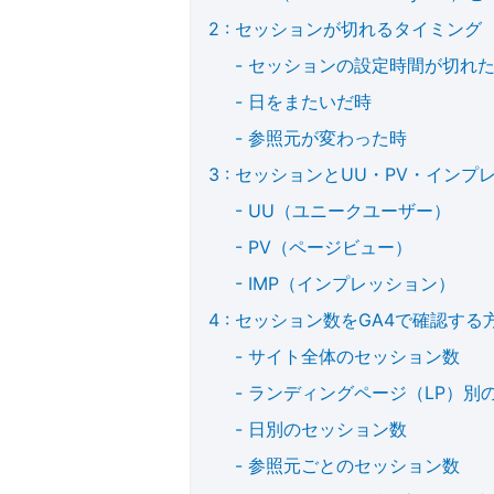
セッションが切れるタイミング
セッションの設定時間が切れ
日をまたいだ時
参照元が変わった時
セッションとUU・PV・インプ
UU（ユニークユーザー）
PV（ページビュー）
IMP（インプレッション）
セッション数をGA4で確認する
サイト全体のセッション数
ランディングページ（LP）別
日別のセッション数
参照元ごとのセッション数