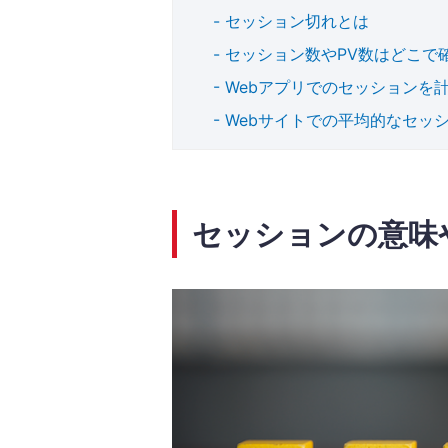
セッション切れとは
セッション数やPV数はどこで
Webアプリでのセッションを
Webサイトでの平均的なセッ
セッションの意味