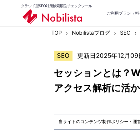
クラウド型SEO対策検索順位チェックツール
ご利用プラン（料
TOP
Nobilistaブログ
SEO
SEO
更新日2025年12月09
セッションとは？W
アクセス解析に活か
当サイトのコンテンツ制作ポリシー・運