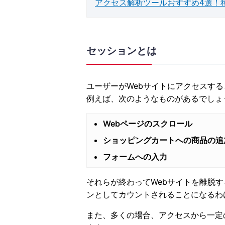
アクセス解析ツールおすすめ4選！
セッションとは
ユーザーがWebサイトにアクセスす
例えば、次のようなものがあるでしょ
Webページのスクロール
ショッピングカートへの商品の追
フォームへの入力
それらが終わってWebサイトを離脱す
ンとしてカウントされることになるわ
また、多くの場合、アクセスから一定