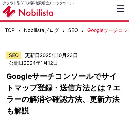
クラウド型SEO対策検索順位チェックツール
TOP
Nobilistaブログ
SEO
Googleサーチ
SEO
更新日2025年10月23日
公開日2024年1月12日
Googleサーチコンソールでサイ
トマップ登録・送信方法とは？エ
ラーの解消や確認方法、更新方法
も解説