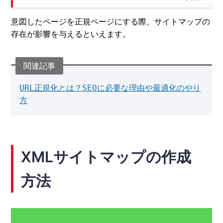
意図したページを正規ページにする際、サイトマップの
存在が影響を与えるといえます。
URL正規化とは？SEOに必要な理由や最適化のやり
方
XMLサイトマップの作成
方法