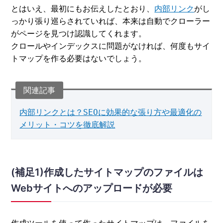
とはいえ、最初にもお伝えしたとおり、
内部リンク
がし
っかり張り巡らされていれば、本来は自動でクローラー
がページを見つけ認識してくれます。
クロールやインデックスに問題がなければ、何度もサイ
トマップを作る必要はないでしょう。
内部リンクとは？SEOに効果的な張り方や最適化の
メリット・コツを徹底解説
(補足1)作成したサイトマップのファイルは
Webサイトへのアップロードが必要