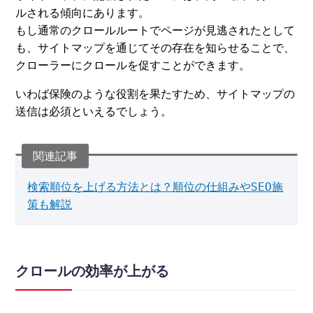
ルされる傾向にあります。
もし通常のクロールルートでページが見逃されたとして
も、サイトマップを通じてその存在を知らせることで、
クローラーにクロールを促すことができます。
いわば保険のような役割を果たすため、サイトマップの
送信は必須といえるでしょう。
検索順位を上げる方法とは？順位の仕組みやSEO施
策も解説
クロールの効率が上がる