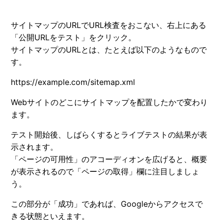
サイトマップのURLでURL検査をおこない、右上にある
「公開URLをテスト」をクリック。
サイトマップのURLとは、たとえば以下のようなもので
す。
https://example.com/sitemap.xml
Webサイトのどこにサイトマップを配置したかで変わり
ます。
テスト開始後、しばらくするとライブテストの結果が表
示されます。
「ページの可用性」のアコーディオンを広げると、概要
が表示されるので「ページの取得」欄に注目しましょ
う。
この部分が「成功」であれば、Googleからアクセスで
きる状態といえます。