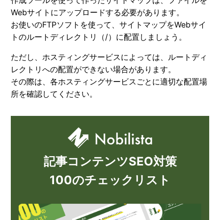
作成ツールを使って作ったサイトマップは、ファイルを
Webサイトにアップロードする必要があります。
お使いのFTPソフトを使って、サイトマップをWebサイ
トのルートディレクトリ（/）に配置しましょう。
ただし、ホスティングサービスによっては、ルートディ
レクトリへの配置ができない場合があります。
その際は、各ホスティングサービスごとに適切な配置場
所を確認してください。
記事コンテンツSEO対策
100のチェックリスト