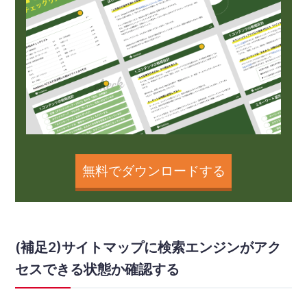
無料でダウンロードする
(補足2)サイトマップに検索エンジンがアク
セスできる状態か確認する