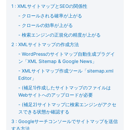
XMLサイトマップとSEOの関係性
クロールされる確率が上がる
クロールの効率が上がる
検索エンジンの正規化の精度が上がる
XMLサイトマップの作成方法
WordPressのサイトマップ自動生成プラグイ
ン「XML Sitemap & Google News」
XMLサイトマップ作成ツール「sitemap.xml
Editor」
(補足1)作成したサイトマップのファイルは
Webサイトへのアップロードが必要
(補足2)サイトマップに検索エンジンがアクセ
スできる状態か確認する
Googleサーチコンソールでサイトマップを送信
する方法