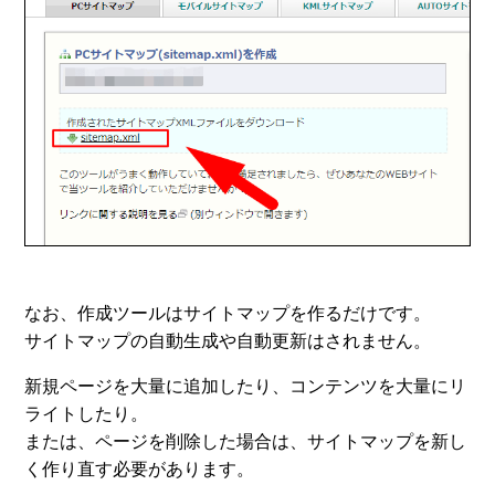
なお、作成ツールはサイトマップを作るだけです。
サイトマップの自動生成や自動更新はされません。
新規ページを大量に追加したり、コンテンツを大量にリ
ライトしたり。
または、ページを削除した場合は、サイトマップを新し
く作り直す必要があります。