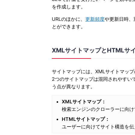
を作成します。
URLのほかに、
更新頻度
や更新日時、
とができます。
XMLサイトマップとHTMLサ
サイトマップには、XMLサイトマップ
2つのサイトマップは混同されやすい
う点が異なります。
XMLサイトマップ：
検索エンジンのクローラーに向け
HTMLサイトマップ：
ユーザーに向けてサイト構造を伝