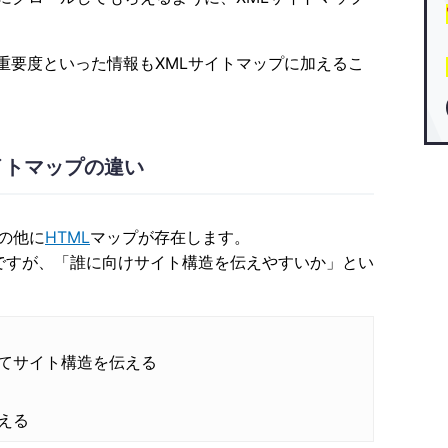
重要度といった情報もXMLサイトマップに加えるこ
イトマップの違い
の他に
HTML
マップが存在します。
ですが、「誰に向けサイト構造を伝えやすいか」とい
てサイト構造を伝える
える