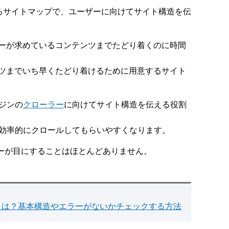
するサイトマップで、ユーザーに向けてサイト構造を伝
ーが求めているコンテンツまでたどり着くのに時間
ツまでいち早くたどり着けるために用意するサイト
ジンの
クローラー
に向けてサイト構造を伝える役割
、効率的にクロールしてもらいやすくなります。
ザーが目にすることはほとんどありません。
方とは？基本構造やエラーがないかチェックする方法