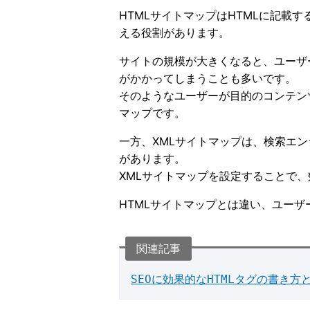
HTMLサイトマップはHTMLに記載
える役割があります。
サイトの規模が大きくなると、ユーザ
がかかってしまうことも多いです。
そのようなユーザーが目的のコンテン
マップです。
一方、XMLサイトマップは、検索エン
があります。
XMLサイトマップを設定することで
HTMLサイトマップとは違い、ユー
SEOに効果的なHTMLタグの書き