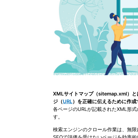
XMLサイトマップ（sitemap.xml）
ジ（
URL
）を正確に伝えるために作成
各ページのURLが記載されたXML形式の
す。
検索エンジンのクロール作業は、無限
SEOで評価を受けたいページを効率的