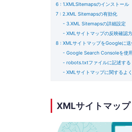
1.XMLSItemapsのインストール
2.XML Sitemapsの有効化
3.XML Sitemapsの詳細設定
XMLサイトマップの反映確認
XMLサイトマップをGoogleに
Google Search Consol
robots.txtファイルに記述する
XMLサイトマップに関するよ
XMLサイトマッ