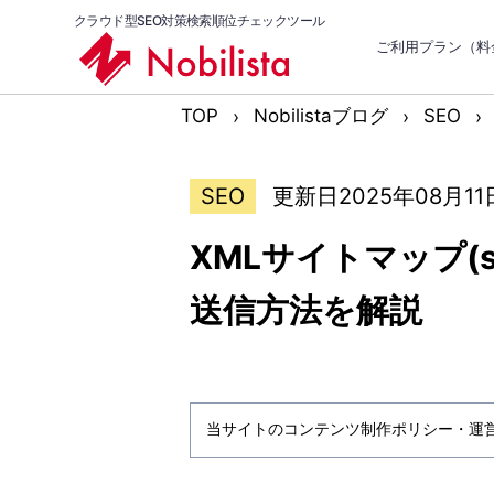
クラウド型SEO対策検索順位チェックツール
ご利用プラン（料
TOP
Nobilistaブログ
SEO
SEO
更新日2025年08月11
XMLサイトマップ(si
送信方法を解説
当サイトのコンテンツ制作ポリシー・運