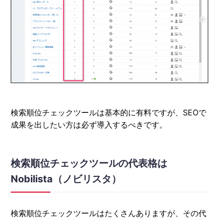
検索順位チェックツールは基本的に有料ですが、SEOで
成果を出したい方は必ず導入するべきです。
検索順位チェックツールの代表格は
Nobilista（ノビリスタ）
検索順位チェックツールはたくさんありますが、その代