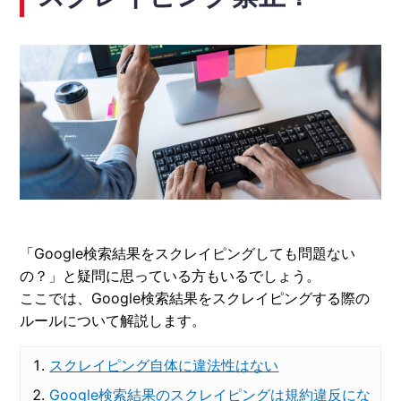
「Google検索結果をスクレイピングしても問題ない
の？」と疑問に思っている方もいるでしょう。
ここでは、Google検索結果をスクレイピングする際の
ルールについて解説します。
スクレイピング自体に違法性はない
Google検索結果のスクレイピングは規約違反にな