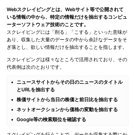
Webスクレイピングとは、Webサイト等で公開されて
いる情報の中から、特定の情報だけを抽出するコンピュ
ーターソフトウェア技術のことです。
スクレイピングには「削る」「こする」といった意味が
あり、収集した大量のデータの中から余計なデータをそ
ぎ落とし、欲しい情報だけを抽出することを指します。
スクレイピングは様々なところで活用されており、その
代表例は次のとおりです。
ニュースサイトからその日のニュースのタイトル
とURLを抽出する
株価サイトから当日の株価と前日比を抽出する
ネットオークションから価格の変動を抽出する
Google等の検索順位を確認する
スクレイピングを行うことで、データを収集する際にか