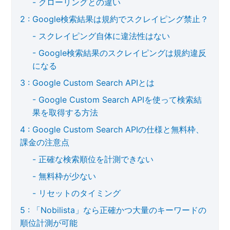
クローリングとの違い
Google検索結果は規約でスクレイピング禁止？
スクレイピング自体に違法性はない
Google検索結果のスクレイピングは規約違反
になる
Google Custom Search APIとは
Google Custom Search APIを使って検索結
果を取得する方法
Google Custom Search APIの仕様と無料枠、
課金の注意点
正確な検索順位を計測できない
無料枠が少ない
リセットのタイミング
「Nobilista」なら正確かつ大量のキーワードの
順位計測が可能