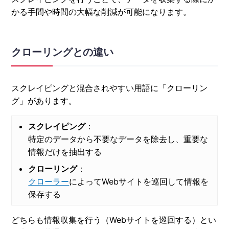
かる手間や時間の大幅な削減が可能になります。
クローリングとの違い
スクレイピングと混合されやすい用語に「クローリン
グ」があります。
スクレイピング
：
特定のデータから不要なデータを除去し、重要な
情報だけを抽出する
クローリング
：
クローラー
によってWebサイトを巡回して情報を
保存する
どちらも情報収集を行う（Webサイトを巡回する）とい