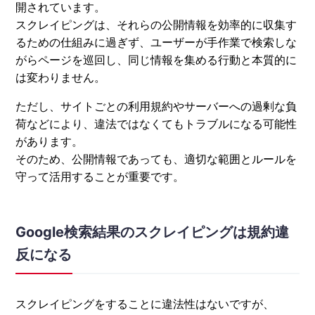
開されています。
スクレイピングは、それらの公開情報を効率的に収集す
るための仕組みに過ぎず、ユーザーが手作業で検索しな
がらページを巡回し、同じ情報を集める行動と本質的に
は変わりません。
ただし、サイトごとの利用規約やサーバーへの過剰な負
荷などにより、違法ではなくてもトラブルになる可能性
があります。
そのため、公開情報であっても、適切な範囲とルールを
守って活用することが重要です。
Google検索結果のスクレイピングは規約違
反になる
スクレイピングをすることに違法性はないですが、