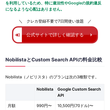
を利用しているため、特に違法性やGoogleの規約違反
になるような心配はありません。
クレカ登録不要で7日間使い放題
公式サイトで詳しく確認する
NobilistaとCustom Search APIの料金比較
Nobilista（ノビリスタ）のプランは次の3種類です。
Nobilista
Google Custom Search
API
月額
990円〜
10,500円(70ドル)〜