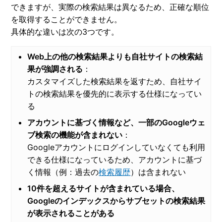
できますが、実際の検索結果は異なるため、正確な順位
を取得することができません。
具体的な違いは次の3つです。
Web上の他の検索結果よりも自社サイトの検索結
果が強調される
：
カスタマイズした検索結果を返すため、自社サイ
トの検索結果を優先的に表示する仕様になってい
る
アカウントに基づく情報など、一部のGoogleウェ
ブ検索の機能が含まれない
：
Googleアカウントにログインしていなくても利用
できる仕様になっているため、アカウントに基づ
く情報（例：過去の
検索履歴
）は含まれない
10件を超えるサイトが含まれている場合、
Googleのインデックスからサブセットの検索結果
が表示されることがある