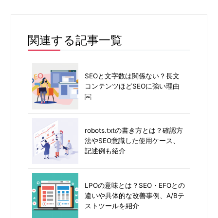
関連する記事一覧
SEOと文字数は関係ない？長文
コンテンツほどSEOに強い理由
￼
robots.txtの書き方とは？確認方
法やSEO意識した使用ケース、
記述例も紹介
LPOの意味とは？SEO・EFOとの
違いや具体的な改善事例、A/Bテ
ストツールを紹介