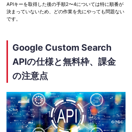
APIキーを取得した後の手順2〜4については特に順番が
決まっていないため、どの作業を先にやっても問題ない
です。
Google Custom Search
APIの仕様と無料枠、課金
の注意点