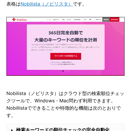
表格は
Nobilista（ノビリスタ）
です。
Nobilista（ノビリスタ）はクラウド型の検索順位チェッ
クツールで、Windows・Mac問わず利用できます。
Nobillistaでできることや特徴的な機能は次のとおりで
す。
検索キーワードの順位チェックの完全自動化