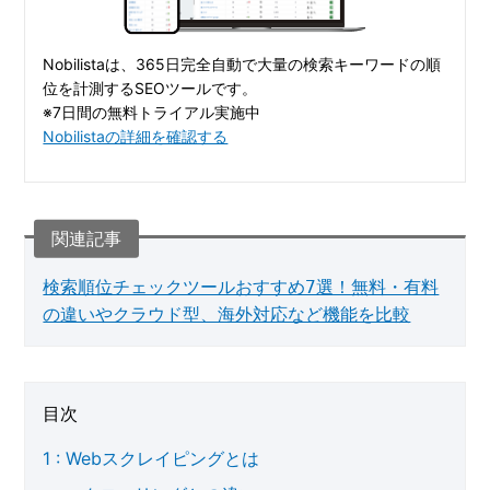
Nobilistaは、365日完全自動で大量の検索キーワードの順
位を計測するSEOツールです。
※7日間の無料トライアル実施中
Nobilistaの詳細を確認する
検索順位チェックツールおすすめ7選！無料・有料
の違いやクラウド型、海外対応など機能を比較
目次
Webスクレイピングとは