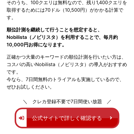
そのうち、100クエリは無料なので、残り1,400クエリを
取得するためには70ドル（10,500円）がかかる計算で
す。
順位計測を継続して行うことを想定すると、
Nobilista（ノビリスタ）を利用することで、毎月約
10,000円お得になります。
正確かつ大量のキーワードの順位計測を行いたい方は、
コスパの高いNobilista（ノビリスタ）の導入がおすすめ
です。
今なら、7日間無料のトライアルも実施しているので、
ぜひお試しください。
クレカ登録不要で7日間使い放題
公式サイトで詳しく確認する