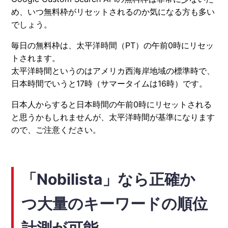
め、いつ無料枠がリセットされるのか気になる方も多い
でしょう。
毎日の無料枠は、太平洋時間（PT）の午前0時にリセッ
トされます。
太平洋時間というのはアメリカ西海岸地域の標準時で、
日本時間でいうと17時（サマータイムは16時）です。
日本人からすると日本時間の午前0時にリセットされる
と思うかもしれませんが、太平洋時間が基準になります
ので、ご注意ください。
「Nobilista」なら正確か
つ大量のキーワードの順位
計測が可能