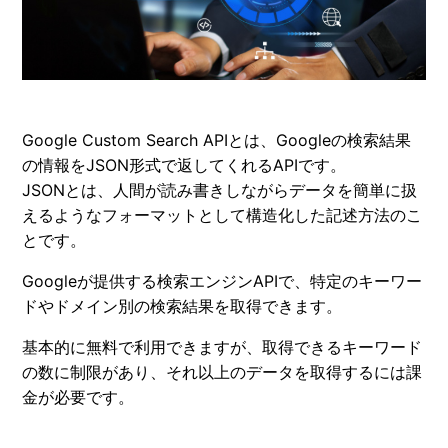
Google Custom Search APIとは、Googleの検索結果
の情報をJSON形式で返してくれるAPIです。
JSONとは、人間が読み書きしながらデータを簡単に扱
えるようなフォーマットとして構造化した記述方法のこ
とです。
Googleが提供する検索エンジンAPIで、特定のキーワー
ドやドメイン別の検索結果を取得できます。
基本的に無料で利用できますが、取得できるキーワード
の数に制限があり、それ以上のデータを取得するには課
金が必要です。