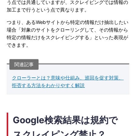
う点では共通していますが、スクレイピングでは情報の
加工まで行うという点で異なります。
つまり、あるWebサイトから特定の情報だけ抽出したい
場合「対象のサイトをクローリングして、その情報から
特定の情報だけをスクレイピングする」といった表現が
できます。
クローラーとは？意味や仕組み、巡回を促す対策、
拒否する方法をわかりやすく解説
Google検索結果は規約で
スクレイピング禁止？