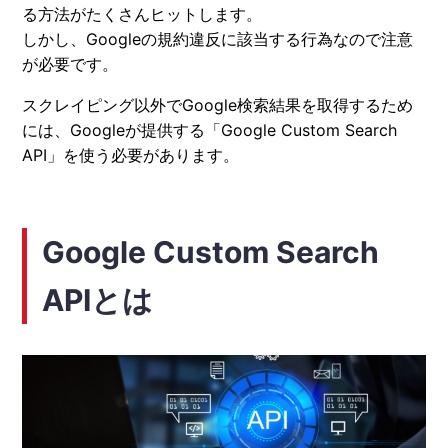
る方法がたくさんヒットします。
しかし、Googleの規約違反に該当する行為なので注意
が必要です。
スクレイピング以外でGoogle検索結果を取得するため
には、Googleが提供する「Google Custom Search
API」を使う必要があります。
Google Custom Search
APIとは