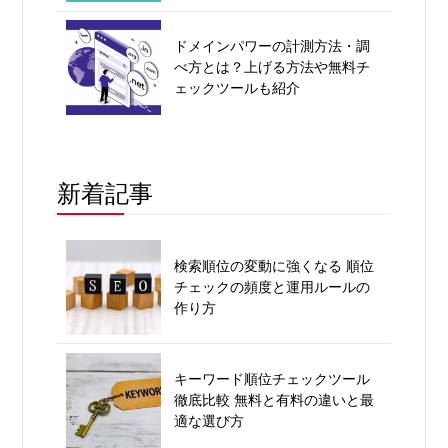
ドメインパワーの計測方法・調
べ方とは？上げる方法や無料チ
ェックツールも紹介
新着記事
検索順位の変動に強くなる 順位
チェックの頻度と運用ルールの
作り方
キーワード順位チェックツール
徹底比較 無料と有料の違いと最
適な選び方