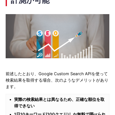
前述したとおり、Google Custom Search APIを使って
検索結果を取得する場合、次のようなデメリットがあり
ます。
実際の検索結果とは異なるため、正確な順位を取
得できない
1日10キーワード(100クエリ)しか無料で調べられ