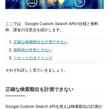
ここでは、Google Custom Search APIの仕様と無料
枠、課金の注意点を紹介します。
正確な検索順位を計測できない
無料枠が非常に少ない
リセットのタイミング
それぞれ詳しく見ていきましょう。
正確な検索順位を計測できない
Google Custom Search APIを使えば検索順位の計測が