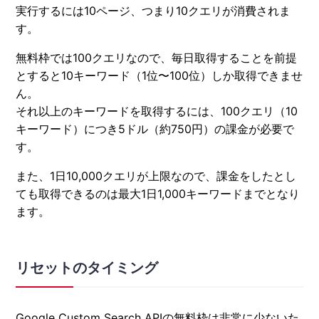
実行するには10ページ、つまり10クエリが消費されま
す。
無料枠では100クエリなので、毎日取得することを前提
とすると10キーワード（1位〜100位）しか取得できませ
ん。
それ以上のキーワードを取得するには、100クエリ（10
キーワード）につき5ドル（約750円）の課金が必要で
す。
また、1日10,000クエリが上限なので、課金をしたとし
ても取得できるのは最大1日1,000キーワードまでとなり
ます。
リセットのタイミング
Google Custom Search APIの無料枠は非常に少ないた