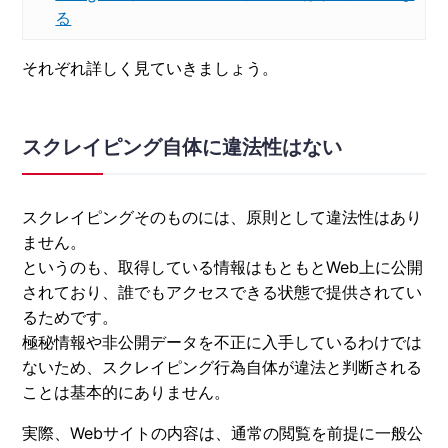
る
それぞれ詳しく見ていきましょう。
スクレイピング自体に違法性はない
スクレイピングそのものには、原則として違法性はあり
ません。
というのも、取得している情報はもともとWeb上に公開
されており、誰でもアクセスできる状態で提供されてい
るためです。
極秘情報や非公開データを不正に入手しているわけでは
ないため、スクレイピング行為自体が違法と判断される
ことは基本的にありません。
実際、Webサイトの内容は、通常の閲覧を前提に一般公