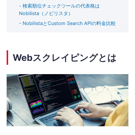
検索順位チェックツールの代表格は
Nobilista（ノビリスタ）
NobilistaとCustom Search APIの料金比較
Webスクレイピングとは