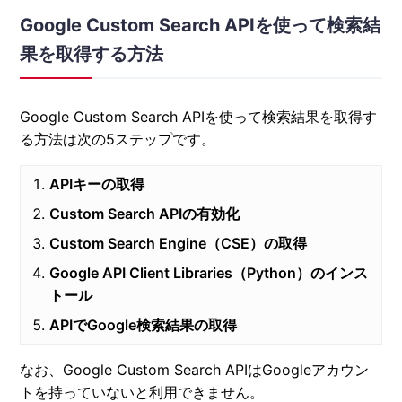
Google Custom Search APIを使って検索結
果を取得する方法
Google Custom Search APIを使って検索結果を取得す
る方法は次の5ステップです。
APIキーの取得
Custom Search APIの有効化
Custom Search Engine（CSE）の取得
Google API Client Libraries（Python）のインス
トール
APIでGoogle検索結果の取得
なお、Google Custom Search APIはGoogleアカウン
トを持っていないと利用できません。