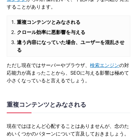
することがあります。
重複コンテンツとみなされる
クロール効率に悪影響を与える
違う内容になっていた場合、ユーザーを混乱させ
る
ただし現在ではサーバーやブラウザ、
検索エンジン
の対
応能力が高まったことから、SEOに与える影響は極めて
小さくなっていると言えるでしょう。
重複コンテンツとみなされる
現在ではほとんど心配することはありませんが、念のた
めいくつかのパターンについて言及しておきましょう。