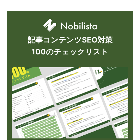
記事コンテンツSEO対策
100のチェックリスト