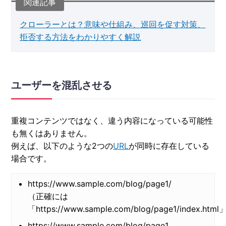
クローラーとは？意味や仕組み、巡回を促す対策、
拒否する方法をわかりやすく解説
ユーザーを混乱させる
重複コンテンツではなく、違う内容になっている可能性
も無くはありません。
例えば、以下のような2つの
URL
が同時に存在している
場合です。
https://www.sample.com/blog/page1/
（正確には
「https://www.sample.com/blog/page1/index.htm
https://www.sample.com/blog/page1