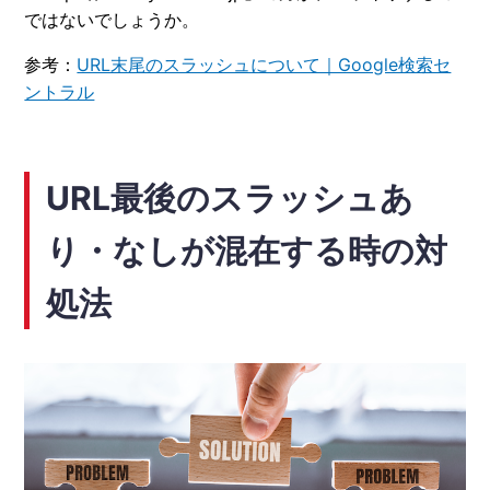
ではないでしょうか。
参考：
URL末尾のスラッシュについて｜Google検索セ
ントラル
URL最後のスラッシュあ
り・なしが混在する時の対
処法