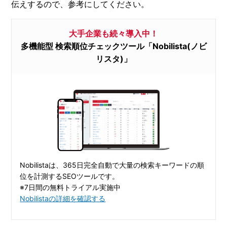
伝えするので、参考にしてください。
大手企業も続々導入中！
多機能型 検索順位チェックツール「Nobilista(ノビ
リスタ)」
Nobilistaは、365日完全自動で大量の検索キーワードの順
位を計測するSEOツールです。
※7日間の無料トライアル実施中
Nobilistaの詳細を確認する