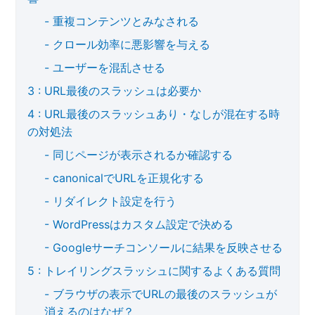
重複コンテンツとみなされる
クロール効率に悪影響を与える
ユーザーを混乱させる
URL最後のスラッシュは必要か
URL最後のスラッシュあり・なしが混在する時
の対処法
同じページが表示されるか確認する
canonicalでURLを正規化する
リダイレクト設定を行う
WordPressはカスタム設定で決める
Googleサーチコンソールに結果を反映させる
トレイリングスラッシュに関するよくある質問
ブラウザの表示でURLの最後のスラッシュが
消えるのはなぜ？