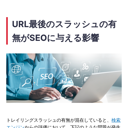
URL最後のスラッシュの有
無がSEOに与える影響
トレイリングスラッシュの有無が混在していると、
検索
エンジン
からの評価において、下記のような問題が発生