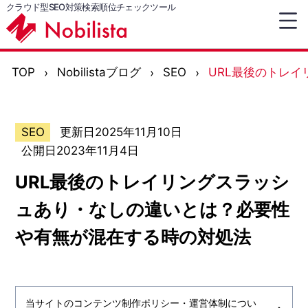
クラウド型SEO対策検索順位チェックツール
TOP
Nobilistaブログ
SEO
URL最後のトレ
SEO
更新日2025年11月10日
公開日2023年11月4日
URL最後のトレイリングスラッシ
ュあり・なしの違いとは？必要性
や有無が混在する時の対処法
当サイトのコンテンツ制作ポリシー・運営体制につい