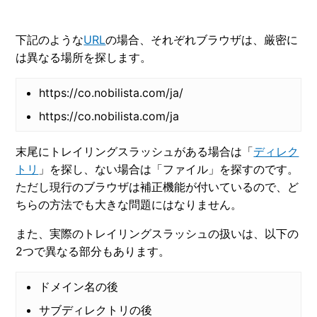
下記のような
URL
の場合、それぞれブラウザは、厳密に
は異なる場所を探します。
https://co.nobilista.com/ja/
https://co.nobilista.com/ja
末尾にトレイリングスラッシュがある場合は「
ディレク
トリ
」を探し、ない場合は「ファイル」を探すのです。
ただし現行のブラウザは補正機能が付いているので、ど
ちらの方法でも大きな問題にはなりません。
また、実際のトレイリングスラッシュの扱いは、以下の
2つで異なる部分もあります。
ドメイン名の後
サブディレクトリの後