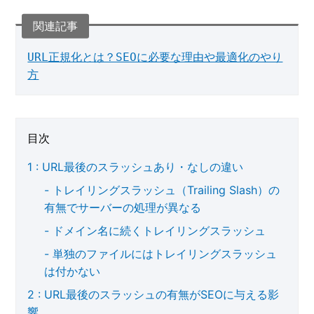
URL正規化とは？SEOに必要な理由や最適化のやり
方
目次
URL最後のスラッシュあり・なしの違い
トレイリングスラッシュ（Trailing Slash）の
有無でサーバーの処理が異なる
ドメイン名に続くトレイリングスラッシュ
単独のファイルにはトレイリングスラッシュ
は付かない
URL最後のスラッシュの有無がSEOに与える影
響