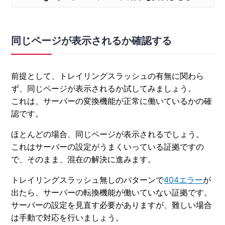
同じページが表示されるか確認する
前提として、トレイリングスラッシュの有無に関わら
ず、同じページが表示されるか試してみましょう。
これは、サーバーの変換機能が正常に働いているかの確
認です。
ほとんどの場合、同じページが表示されるでしょう。
これはサーバーの設定がうまくいっている証拠ですの
で、そのまま、混在の解決に進みます。
トレイリングスラッシュ無しのパターンで
404エラー
が
出たら、サーバーの転換機能が働いていない証拠です。
サーバーの設定を見直す必要がありますが、難しい場合
は手動で対応を行いましょう。