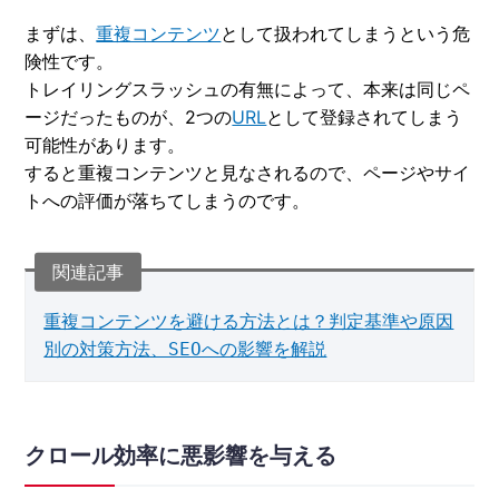
まずは、
重複コンテンツ
として扱われてしまうという危
険性です。
トレイリングスラッシュの有無によって、本来は同じペ
ージだったものが、2つの
URL
として登録されてしまう
可能性があります。
すると重複コンテンツと見なされるので、ページやサイ
トへの評価が落ちてしまうのです。
重複コンテンツを避ける方法とは？判定基準や原因
別の対策方法、SEOへの影響を解説
クロール効率に悪影響を与える