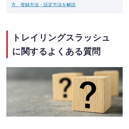
方、登録方法・設定方法を解説
トレイリングスラッシュ
に関するよくある質問