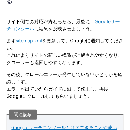
る
サイト側での対応が終わったら、最後に、
Googleサー
チコンソール
に結果を反映させましょう。
まず
sitemap.xml
を更新して、Googleに通知してくださ
い。
これによりサイトの新しい構造が理解されやすくなり、
クローラーも巡回しやすくなります。
その後、クロールエラーが発生していないかどうかを確
認します。
エラーが出ていたらガイドに沿って修正し、再度
Googleにクロールしてもらいましょう。
Googleサーチコンソールとは？できることや使い