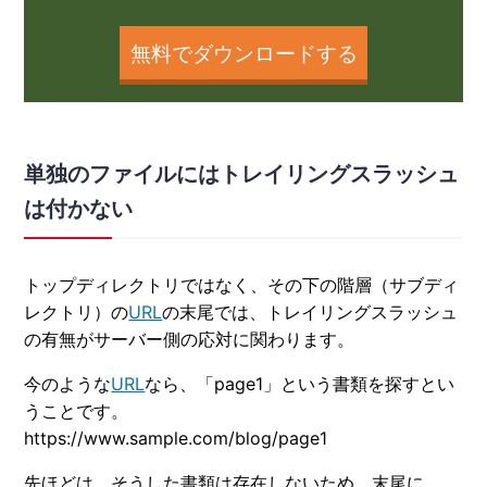
無料でダウンロードする
単独のファイルにはトレイリングスラッシュ
は付かない
トップディレクトリではなく、その下の階層（サブディ
レクトリ）の
URL
の末尾では、トレイリングスラッシュ
の有無がサーバー側の応対に関わります。
今のような
URL
なら、「page1」という書類を探すとい
うことです。
https://www.sample.com/blog/page1
先ほどは、そうした書類は存在しないため、末尾に