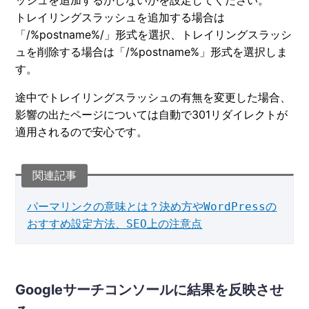
トレイリングスラッシュを追加する場合は
「/%postname%/」形式を選択、トレイリングスラッシ
ュを削除する場合は「/%postname%」形式を選択しま
す。
途中でトレイリングスラッシュの有無を変更した場合、
影響の出たページについては自動で301リダイレクトが
適用されるので安心です。
パーマリンクの意味とは？決め方やWordPressの
おすすめ設定方法、SEO上の注意点
Googleサーチコンソールに結果を反映させ