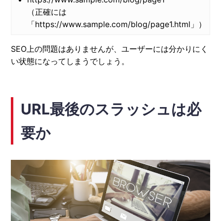
（正確には
「https://www.sample.com/blog/page1.html」）
SEO上の問題はありませんが、ユーザーには分かりにく
い状態になってしまうでしょう。
URL最後のスラッシュは必
要か