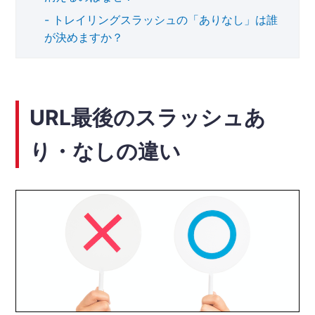
トレイリングスラッシュの「ありなし」は誰
が決めますか？
URL最後のスラッシュあ
り・なしの違い