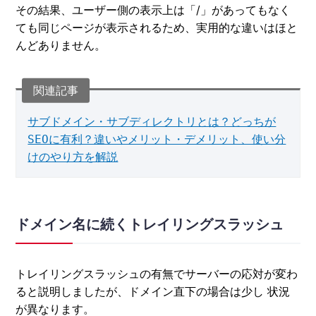
その結果、ユーザー側の表示上は「/」があってもなく
ても同じページが表示されるため、実用的な違いはほと
んどありません。
サブドメイン・サブディレクトリとは？どっちが
SEOに有利？違いやメリット・デメリット、使い分
けのやり方を解説
ドメイン名に続くトレイリングスラッシュ
トレイリングスラッシュの有無でサーバーの応対が変わ
ると説明しましたが、ドメイン直下の場合は少し 状況
が異なります。