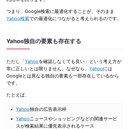
つまり、Google検索に最適化することが、そのまま
Yahoo検索
での最適化につながると考えられるのです。
Yahoo独自の要素も存在する
ただし「
Yahoo
を確認しなくても良い」という考え方が
常に正しいとは限りません。なぜなら、
Yahoo
には
Googleとは異なる独自の要素も一部存在しているから
です。
たとえば、
Yahoo
独自の広告表示枠
Yahoo
ニュースやショッピングなどの関連サービ
スが検索結果に優先表示されるケース