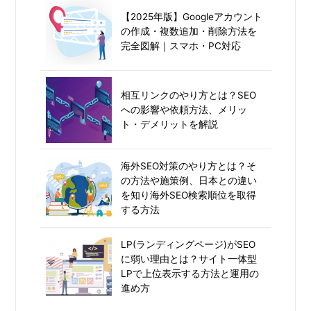
【2025年版】Googleアカウント
の作成・複数追加・削除方法を
完全図解｜スマホ・PC対応
相互リンクのやり方とは？SEO
への影響や依頼方法、メリッ
ト・デメリットを解説
海外SEO対策のやり方とは？そ
の方法や施策例、日本との違い
を知り海外SEO検索順位を取得
する方法
LP(ランディングページ)がSEO
に弱い理由とは？サイト一体型
LPで上位表示する方法と運用の
進め方