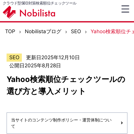
クラウド型SEO対策検索順位チェックツール
TOP
Nobilistaブログ
SEO
Yahoo検索順位
SEO
更新日2025年12月10日
公開日2025年8月28日
Yahoo検索順位チェックツールの
選び方と導入メリット
当サイトのコンテンツ制作ポリシー・運営体制につい
て