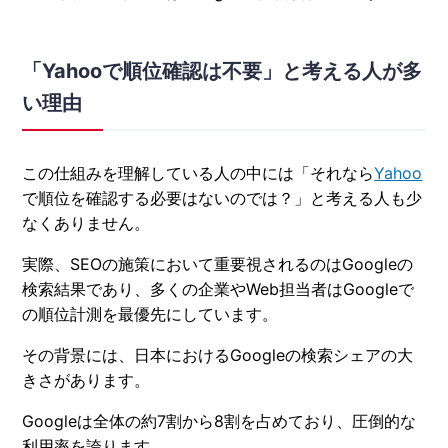
「Yahooで順位確認は不要」と考える人が多
い理由
この仕組みを理解している人の中には「それなら
Yahoo
で順位を確認する必要はないのでは？」と考える人も少
なくありません。
実際、SEOの施策において重要視されるのはGoogleの
検索結果であり、多くの企業やWeb担当者はGoogleで
の順位計測を最優先にしています。
その背景には、日本におけるGoogleの検索シェアの大
きさがあります。
Googleは全体の約7割から8割を占めており、圧倒的な
利用率を誇ります。