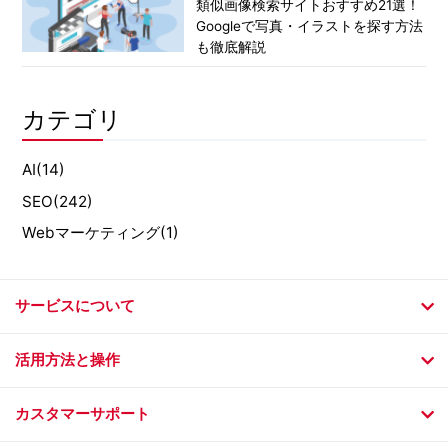
類似画像検索サイトおすすめ21選！
Googleで写真・イラストを探す方法
も徹底解説
カテゴリ
AI
(14)
SEO
(242)
Webマーケティング
(1)
サービスについて
活用方法と操作
カスタマーサポート