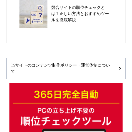
競合サイトの順位チェックと
は？正しい方法とおすすめツー
ルを徹底解説
当サイトのコンテンツ制作ポリシー・運営体制につい
て