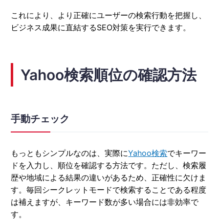
これにより、より正確にユーザーの検索行動を把握し、
ビジネス成果に直結するSEO対策を実行できます。
Yahoo検索順位の確認方法
手動チェック
もっともシンプルなのは、実際に
Yahoo検索
でキーワー
ドを入力し、順位を確認する方法です。ただし、検索履
歴や地域による結果の違いがあるため、正確性に欠けま
す。毎回シークレットモードで検索することである程度
は補えますが、キーワード数が多い場合には非効率で
す。