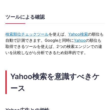
ツールによる確認
検索順位チェックツール
を使えば、
Yahoo検索
の順位も
自動で計測できます。Googleと同時に
Yahoo
の順位も
取得できるツールを使えば、2つの検索エンジンでの違
いを比較しながら分析できるため効率的です。
Yahoo検索を意識すべきケ
ース