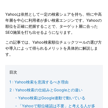
Yahooは依然として一定の検索シェアを持ち、特に中高
年層を中心に利用者が多い検索エンジンです。Yahooの
順位を正確に把握することで、ターゲット層に合った
SEO施策を打ち出せるようになります。
この記事では、Yahoo検索順位チェックツールの選び方
や導入によって得られるメリットを具体的に解説しま
す。
目次
Yahoo検索を意識するべき理由
Yahoo検索の仕組みとGoogleとの違い
Yahoo検索はGoogle連動で動いている
「Yahooで順位確認は不要」と考える人が多