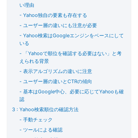
い理由
Yahoo独自の要素も存在する
ユーザー層の違いにも注意が必要
Yahoo検索はGoogleエンジンをベースにして
いる
「Yahooで順位を確認する必要はない」と考
えられる背景
表示アルゴリズムの違いに注意
ユーザー層の違いとCTRの傾向
基本はGoogle中心、必要に応じてYahooも確
認
Yahoo検索順位の確認方法
手動チェック
ツールによる確認