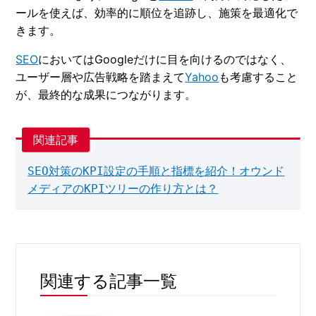
ールを使えば、効率的に順位を追跡し、施策を最適化で
きます。
SEO
においてはGoogleだけに目を向けるのではなく、
ユーザー層や広告戦略を踏まえて
Yahoo
も考慮すること
が、最終的な成果につながります。
SEO対策のKPI設定の手順と指標を紹介！オウンド
メディアのKPIツリーの作り方とは？
関連する記事一覧