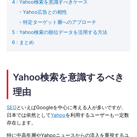
Yahoo検索を意識すべきケース
Yahoo広告との相性
特定ターゲット層へのアプローチ
Yahoo検索の順位データを活用する方法
まとめ
Yahoo検索を意識するべき
理由
SEO
といえばGoogleを中心に考える人が多いですが、
日本では依然として
Yahoo
を利用するユーザーも一定数
存在します。
特に中高年層やYahooニュースからの流入を重視するユ