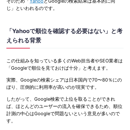
そのため「
Yahoo
とGoogleの検索結果は基本的に同
じ」といわれるのです。
「Yahooで順位を確認する必要はない」と考
えられる背景
この仕組みを知っている多くのWeb担当者やSEO業者は
「Googleで順位を見ておけば十分」と考えます。
実際、Googleの検索シェアは日本国内で70〜80％にの
ぼり、圧倒的に利用率が高いのが現実です。
したがって、Google検索で上位を取ることができれ
ば、ほとんどのユーザーの流入を確保できるため、順位
計測の中心はGoogleで問題ないという意見が多いので
す。