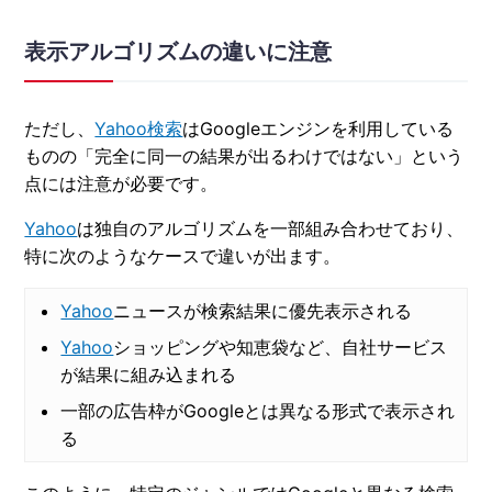
表示アルゴリズムの違いに注意
ただし、
Yahoo検索
はGoogleエンジンを利用している
ものの「完全に同一の結果が出るわけではない」という
点には注意が必要です。
Yahoo
は独自のアルゴリズムを一部組み合わせており、
特に次のようなケースで違いが出ます。
Yahoo
ニュースが検索結果に優先表示される
Yahoo
ショッピングや知恵袋など、自社サービス
が結果に組み込まれる
一部の広告枠がGoogleとは異なる形式で表示され
る