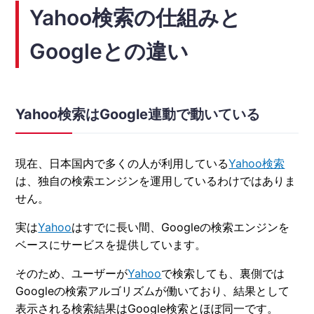
Yahoo検索の仕組みと
Googleとの違い
Yahoo検索はGoogle連動で動いている
現在、日本国内で多くの人が利用している
Yahoo検索
は、独自の検索エンジンを運用しているわけではありま
せん。
実は
Yahoo
はすでに長い間、Googleの検索エンジンを
ベースにサービスを提供しています。
そのため、ユーザーが
Yahoo
で検索しても、裏側では
Googleの検索アルゴリズムが働いており、結果として
表示される検索結果はGoogle検索とほぼ同一です。