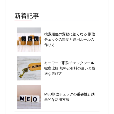
新着記事
検索順位の変動に強くなる 順位
チェックの頻度と運用ルールの
作り方
キーワード順位チェックツール
徹底比較 無料と有料の違いと最
適な選び方
MEO順位チェックの重要性と効
果的な活用方法