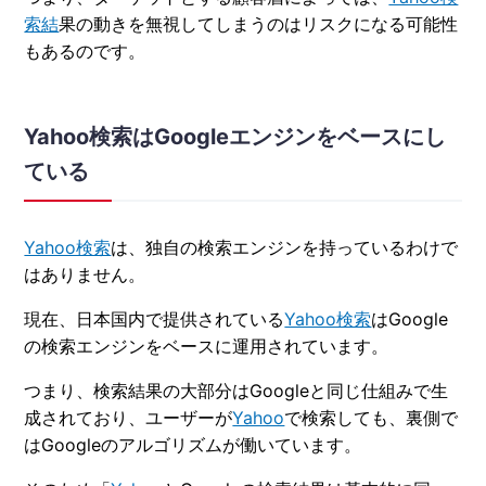
索結
果の動きを無視してしまうのはリスクになる可能性
もあるのです。
Yahoo検索はGoogleエンジンをベースにし
ている
Yahoo検索
は、独自の検索エンジンを持っているわけで
はありません。
現在、日本国内で提供されている
Yahoo検索
はGoogle
の検索エンジンをベースに運用されています。
つまり、検索結果の大部分はGoogleと同じ仕組みで生
成されており、ユーザーが
Yahoo
で検索しても、裏側で
はGoogleのアルゴリズムが働いています。