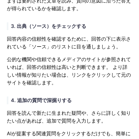
まずは要約された文章を読み、質問の意図に沿った答え
が得られているかを確認します。
3. 出典（ソース）をチェックする
回答内容の信頼性を確認するために、回答の下に表示さ
れている「ソース」のリストに目を通しましょう。
公的な機関や信頼できるメディアのサイトが参照されて
いれば、回答の信頼性は高いと判断できます。 より詳
しい情報が知りたい場合は、リンクをクリックして元の
サイトを確認します。
4. 追加の質問で深掘りする
回答を読んで新たに生まれた疑問や、さらに詳しく知り
たい点があれば、追加で質問を入力します。
AIが提案する関連質問をクリックするだけでも、簡単に