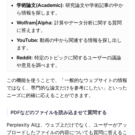
学術論文(Academic):
研究論文や学術記事の中か
ら情報を探します。
Wolfram|Alpha:
計算やデータ分析に関する質問
に答えます。
YouTube:
動画の中から関連する情報を探し出し
ます。
Reddit:
特定のトピックに関するユーザーの議論
や意見を調べます。
この機能を使うことで、「一般的なウェブサイトの情報
ではなく、専門的な論文だけを参考にしたい」といった
ニーズに的確に応えることができます。
PDFなどのファイルを読み込ませて質問する
Perplexity AIは、ウェブ上だけでなく、ユーザーがアッ
プロードしたファイルの内容についても質問に答えるこ