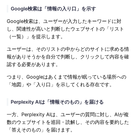
Google検索は「情報の入り口」を示す
Google検索は、ユーザーが入力したキーワードに対
し、関連性が高いと判断したウェブサイトの「リスト
（一覧）」を提示します。
ユーザーは、そのリストの中からどのサイトに求める情
報がありそうかを自分で判断し、クリックして内容を確
認する必要があります。
つまり、Googleはあくまで情報が眠っている場所への
「地図」や「入り口」を示してくれる存在です。
Perplexity AIは「情報そのもの」を届ける
一方、Perplexity AIは、ユーザーの質問に対し、AIが複
数のウェブサイトを巡回・読解し、その内容を要約した
「答えそのもの」を届けます。