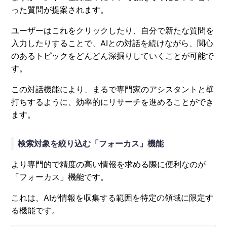
った質問が提案されます。
ユーザーはこれをクリックしたり、自分で新たな質問を
入力したりすることで、AIとの対話を続けながら、関心
のあるトピックをどんどん深掘りしていくことが可能で
す。
この対話機能により、まるで専門家のアシスタントと壁
打ちするように、効率的にリサーチを進めることができ
ます。
検索対象を絞り込む「フォーカス」機能
より専門的で精度の高い情報を求める際に便利なのが
「フォーカス」機能です。
これは、AIが情報を収集する範囲を特定の領域に限定す
る機能です。