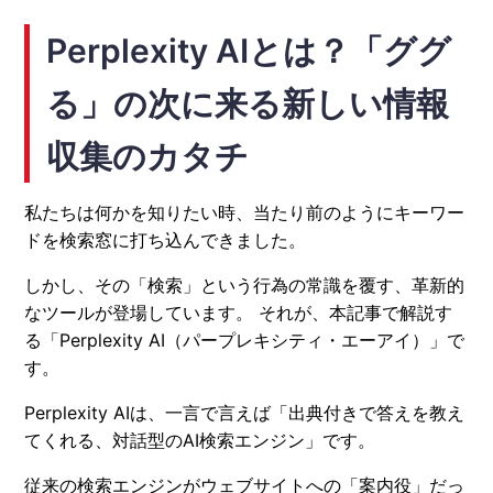
Perplexity AIとは？「ググ
る」の次に来る新しい情報
収集のカタチ
私たちは何かを知りたい時、当たり前のようにキーワー
ドを検索窓に打ち込んできました。
しかし、その「検索」という行為の常識を覆す、革新的
なツールが登場しています。 それが、本記事で解説す
る「Perplexity AI（パープレキシティ・エーアイ）」で
す。
Perplexity AIは、一言で言えば「出典付きで答えを教え
てくれる、対話型のAI検索エンジン」です。
従来の検索エンジンがウェブサイトへの「案内役」だっ