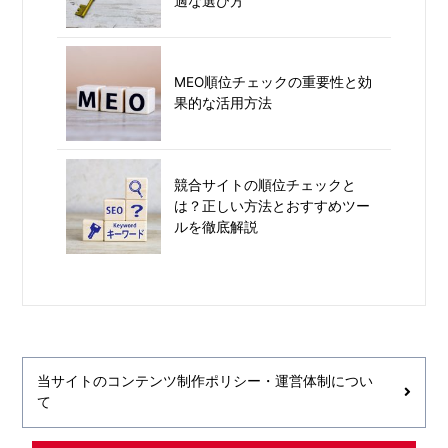
適な選び方
MEO順位チェックの重要性と効
果的な活用方法
競合サイトの順位チェックと
は？正しい方法とおすすめツー
ルを徹底解説
当サイトのコンテンツ制作ポリシー・運営体制につい
て