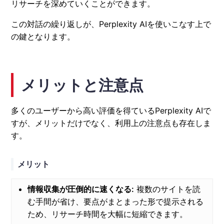
リサーチを深めていくことができます。
この対話の繰り返しが、Perplexity AIを使いこなす上で
の鍵となります。
メリットと注意点
多くのユーザーから高い評価を得ているPerplexity AIで
すが、メリットだけでなく、利用上の注意点も存在しま
す。
メリット
情報収集が圧倒的に速くなる:
複数のサイトを読
む手間が省け、要点がまとまった形で提示される
ため、リサーチ時間を大幅に短縮できます。