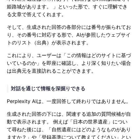
姫路城があります。 」といった形で、すぐに理解でき
る文章で答えてくれます。
そして、生成された回答の各部分には番号が振られてお
り、その番号に対応する形で、AIが参照したウェブサイ
トのリスト（出典）が表示されます。
これにより、ユーザーは「この情報はどのサイトに基づ
いているのか」を即座に確認し、より深く知りたい場合
は出典元を直接訪れることができます。
対話を通じて情報を深掘りできる
Perplexity AIは、一度回答して終わりではありません。
生成された回答の下には、関連する追加の質問候補が自
動で表示されます。 例えば「日本の世界遺産」につい
て尋ねた後には、「自然遺産にはどのようなものがあり
ますか？」や「登録基準について教えてください」とい