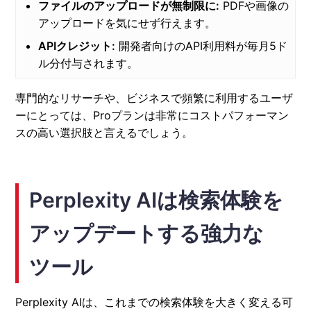
ファイルのアップロードが無制限に:
PDFや画像の
アップロードを気にせず行えます。
APIクレジット:
開発者向けのAPI利用料が毎月5ド
ル分付与されます。
専門的なリサーチや、ビジネスで頻繁に利用するユーザ
ーにとっては、Proプランは非常にコストパフォーマン
スの高い選択肢と言えるでしょう。
Perplexity AIは検索体験を
アップデートする強力な
ツール
Perplexity AIは、これまでの検索体験を大きく変える可