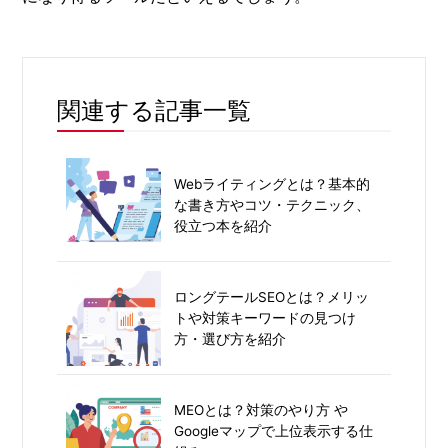
関連する記事一覧
Webライティングとは？基本的
な書き方やコツ・テクニック、
役立つ本を紹介
ロングテールSEOとは？メリッ
トや対策キーワードの見つけ
方・選び方を紹介
MEOとは？対策のやり方 や
Googleマップで上位表示する仕