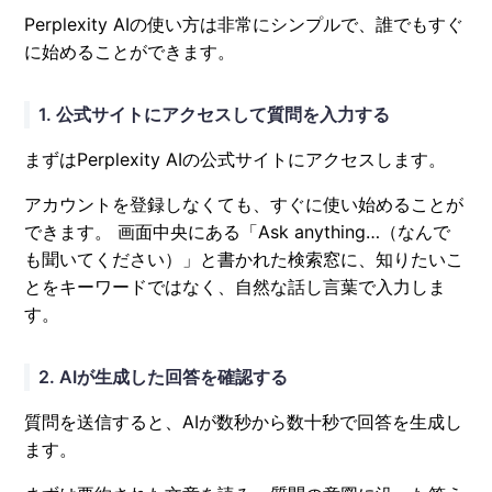
Perplexity AIの使い方は非常にシンプルで、誰でもすぐ
に始めることができます。
1. 公式サイトにアクセスして質問を入力する
まずはPerplexity AIの公式サイトにアクセスします。
アカウントを登録しなくても、すぐに使い始めることが
できます。 画面中央にある「Ask anything…（なんで
も聞いてください）」と書かれた検索窓に、知りたいこ
とをキーワードではなく、自然な話し言葉で入力しま
す。
2. AIが生成した回答を確認する
質問を送信すると、AIが数秒から数十秒で回答を生成し
ます。