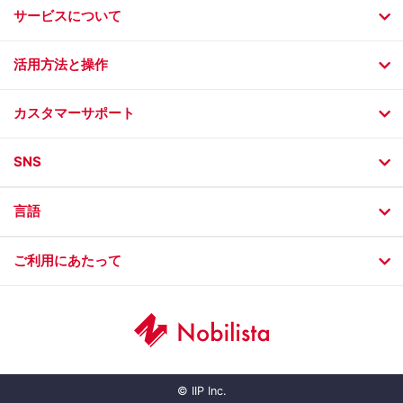
サービスについて
活用方法と操作
カスタマーサポート
SNS
言語
ご利用にあたって
© IIP Inc.