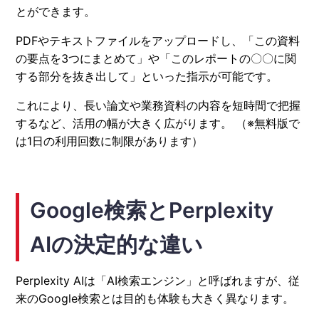
とができます。
PDFやテキストファイルをアップロードし、「この資料
の要点を3つにまとめて」や「このレポートの〇〇に関
する部分を抜き出して」といった指示が可能です。
これにより、長い論文や業務資料の内容を短時間で把握
するなど、活用の幅が大きく広がります。 （※無料版で
は1日の利用回数に制限があります）
Google検索とPerplexity
AIの決定的な違い
Perplexity AIは「AI検索エンジン」と呼ばれますが、従
来のGoogle検索とは目的も体験も大きく異なります。