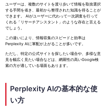
ユーザーは、複数のサイトを渡り歩いて情報を取捨選択
する手間を省き、最初から整理された知識を得ることが
できます。 AIがユーザーに代わって一次調査を行って
くれる「リサーチアシスタント」のような存在と言える
でしょう。
この違いにより、情報収集のスピードと効率は
Perplexity AIに軍配が上がることが多いです。
ただし、特定の公式サイトを探したい場合や、多様な意
見を幅広く見たい場合などは、網羅性の高いGoogle検
索の方が適している場面もあります。
Perplexity AIの基本的な使
い方