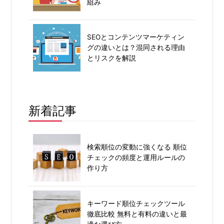
組み
SEOとコンテンツマーケティン
グの違いとは？混同される理由
とリスクを解説
新着記事
検索順位の変動に強くなる 順位
チェックの頻度と運用ルールの
作り方
キーワード順位チェックツール
徹底比較 無料と有料の違いと最