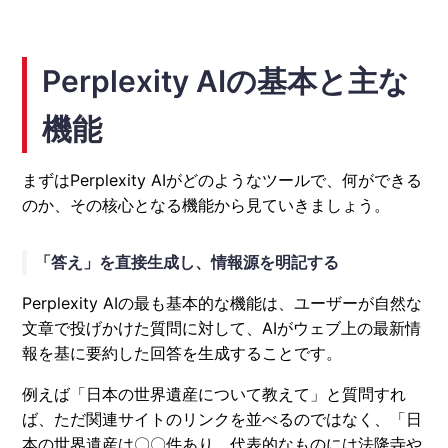
Perplexity AIの基本と主な
機能
まずはPerplexity AIがどのようなツールで、何ができる
のか、その核心となる機能から見ていきましょう。
「答え」を直接生成し、情報源を明記する
Perplexity AIの最も基本的な機能は、ユーザーが自然な
文章で投げかけた質問に対して、AIがウェブ上の最新情
報を基に要約した回答を生成することです。
例えば「日本の世界遺産について教えて」と質問すれ
ば、ただ関連サイトのリンクを並べるのではなく、「日
本の世界遺産は〇〇件あり、代表的なものには法隆寺や