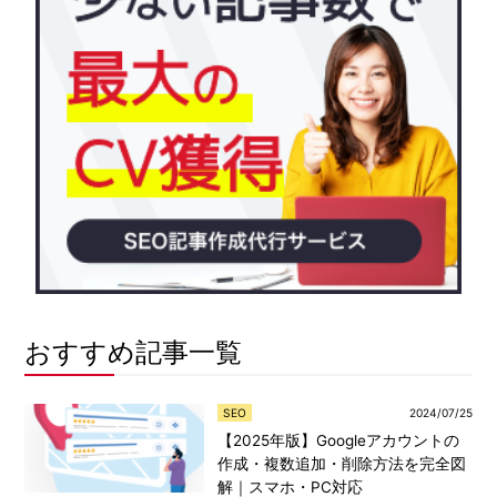
おすすめ記事一覧
SEO
2024/07/25
【2025年版】Googleアカウントの
作成・複数追加・削除方法を完全図
解｜スマホ・PC対応