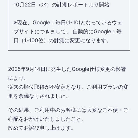
10月22日（水）の計測レポートより開始
※現在、Google：毎日(1-10)となっているウェ
ブサイトにつきまして、 自動的にGoogle：毎
日（1-100位）の計測に変更になります。
2025年9月14日に発生したGoogle仕様変更の影響
により、
従来の順位取得が不安定となり、ご利用プランの変
更を余儀なくされました。
その結果、ご利用中のお客様には大変なご不便・ご
心配をおかけいたしましたこと、
改めてお詫び申し上げます。