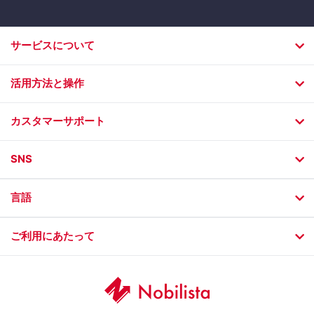
サービスについて
活用方法と操作
カスタマーサポート
SNS
言語
ご利用にあたって