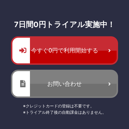
7日間0円トライアル実施中！
今すぐ0円で利用開始する
お問い合わせ
※クレジットカードの登録は不要です。
※トライアル終了後の自動課金はありません。