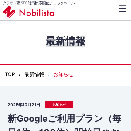
クラウド型SEO対策検索順位チェックツール
最新情報
TOP
最新情報
お知らせ
2025年10月21日
お知らせ
新Googleご利用プラン（毎