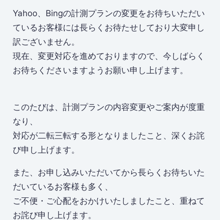
Yahoo、Bingの計測プランの変更をお待ちいただい
ているお客様には長らくお待たせしており大変申し
訳ございません。
現在、変更対応を進めておりますので、今しばらく
お待ちくださいますようお願い申し上げます。
このたびは、計測プランの内容変更やご案内が度重
なり、
対応が二転三転する形となりましたこと、深くお詫
び申し上げます。
また、お申し込みいただいてから長らくお待ちいた
だいているお客様も多く、
ご不便・ご心配をおかけいたしましたこと、重ねて
お詫び申し上げます。