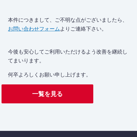
本件につきまして、ご不明な点がございましたら、
お問い合わせフォーム
よりご連絡下さい。
今後も安心してご利用いただけるよう改善を継続し
てまいります。
何卒よろしくお願い申し上げます。
一覧を見る