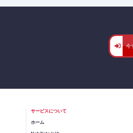
今
サービスについて
ホーム