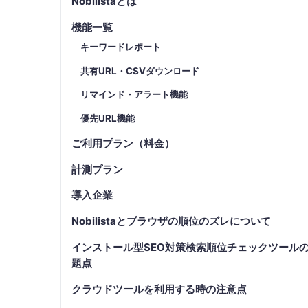
Nobilistaとは
機能一覧
キーワードレポート
共有URL・CSVダウンロード
リマインド・アラート機能
優先URL機能
ご利用プラン（料金）
計測プラン
導入企業
Nobilistaとブラウザの順位のズレについて
インストール型SEO対策検索順位チェックツール
題点
クラウドツールを利用する時の注意点