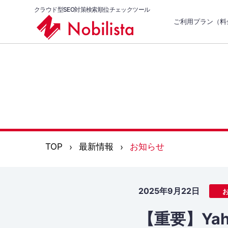
クラウド型SEO対策検索順位チェックツール
ご利用プラン（料
TOP
最新情報
お知らせ
2025年9月22日
【重要】Ya