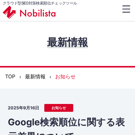
クラウド型SEO対策検索順位チェックツール
最新情報
TOP
最新情報
お知らせ
2025年9月16日
お知らせ
Google検索順位に関する表