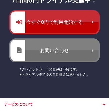
7日間0円トライアル実施中！
今すぐ0円で利用開始する
お問い合わせ
※クレジットカードの登録は不要です。
※トライアル終了後の自動課金はありません。
サービスについて