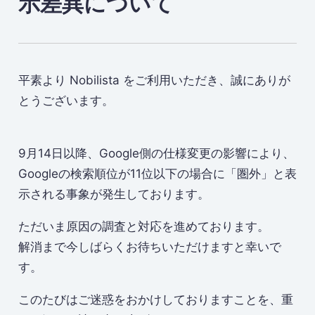
示差異について
平素より Nobilista をご利用いただき、誠にありが
とうございます。
9月14日以降、Google側の仕様変更の影響により、
Googleの検索順位が11位以下の場合に「圏外」と表
示される事象が発生しております。
ただいま原因の調査と対応を進めております。
解消まで今しばらくお待ちいただけますと幸いで
す。
このたびはご迷惑をおかけしておりますことを、重