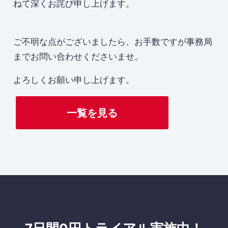
ねて深くお詫び申し上げます。
ご不明な点がございましたら、お手数ですが事務局
までお問い合わせくださいませ。
よろしくお願い申し上げます。
一覧を見る