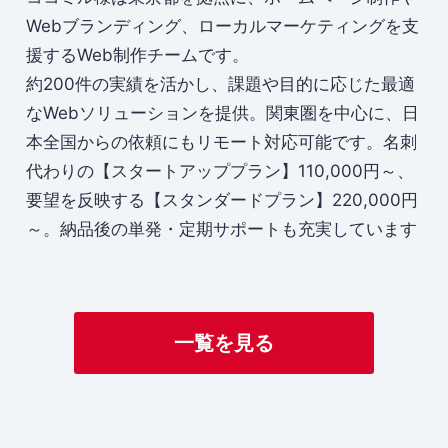
Webブランディング、ローカルマーケティングを支
援するWeb制作チームです。
約200件の実績を活かし、課題や目的に応じた最適
なWebソリューションを提供。関東圏を中心に、日
本全国からの依頼にもリモート対応可能です。名刺
代わりの【スタートアッププラン】110,000円～、
要望を反映する【スタンダードプラン】220,000円
～。納品後の単発・定期サポートも充実しています
一覧を見る