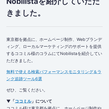
Nobilistaを紹介していただ
きました。
東京都を拠点に、ホームページ制作、Webブランデ
ィング、ローカルマーケティングのサポートを提供
するココミル様のコラムにてNobilistaを紹介してい
ただきました。
無料で使える検索パフォーマンスモニタリング＆ラ
ンク追跡ツール6選
ぜひ、ご覧ください。
▼「
ココミル
」について
ココミル様は東京都を拠点に、ホームページ制作や