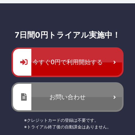
7日間0円トライアル実施中！
今すぐ0円で利用開始する
お問い合わせ
※クレジットカードの登録は不要です。
※トライアル終了後の自動課金はありません。