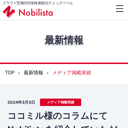
クラウド型SEO対策検索順位チェックツール
最新情報
TOP
最新情報
メディア掲載実績
2024年3月3日
メディア掲載実績
ココミル様のコラムにて