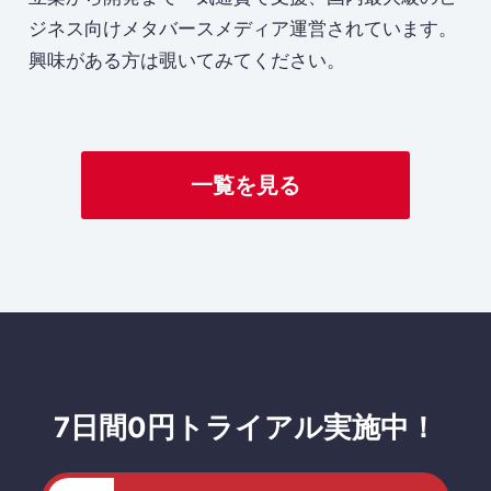
ジネス向けメタバースメディア運営されています。
興味がある方は覗いてみてください。
一覧を見る
7日間0円トライアル実施中！