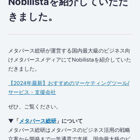
Nobilistaを紹介していただ
きました。
メタバース総研が運営する国内最大級のビジネス向
けメタバースメディアにてNobilistaを紹介していた
だきました。
【2024年最新】おすすめのマーケティングツール/
サービス・支援会社
ぜひ、ご覧ください。
▼「
​メタバース総研​
」について
メタバース総研はメタバースのビジネス活用の戦略
立案から開発まで一気通貫で支援、国内最大級のビ