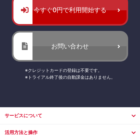
今すぐ0円で利用開始する
お問い合わせ
※クレジットカードの登録は不要です。
※トライアル終了後の自動課金はありません。
サービスについて
活用方法と操作