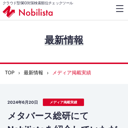
クラウド型SEO対策検索順位チェックツール
最新情報
TOP
最新情報
メディア掲載実績
2024年6月20日
メディア掲載実績
メタバース総研にて