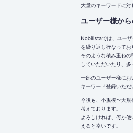
大量のキーワードに対
ユーザー様から
Nobilistaでは
を繰り返し行なってお
そのような積み重ねの甲
していただいたり、多
一部のユーザー様におい
キーワード登録いただ
今後も、小規模〜大規
考えております。
よろしければ、何か使
えると幸いです。