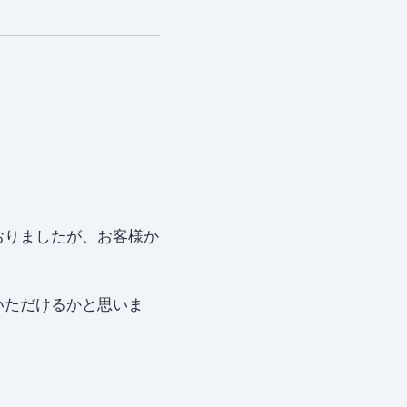
おりましたが、お客様か
いただけるかと思いま