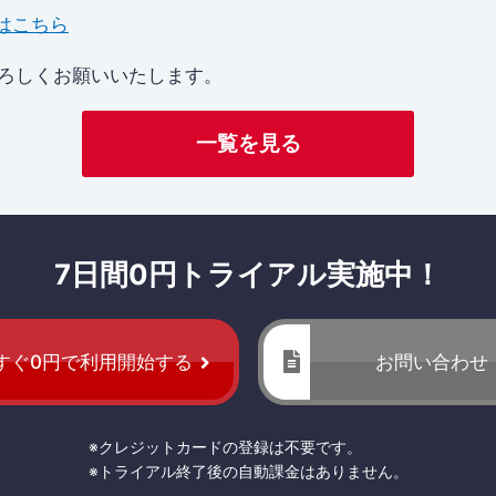
はこちら
aをよろしくお願いいたします。
一覧を見る
7日間0円トライアル実施中！
すぐ0円で利用開始する
お問い合わせ
※クレジットカードの登録は不要です。
※トライアル終了後の自動課金はありません。