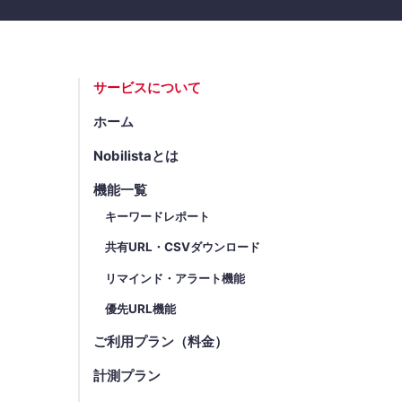
サービスについて
ホーム
Nobilistaとは
機能一覧
キーワードレポート
共有URL・CSVダウンロード
リマインド・アラート機能
優先URL機能
ご利用プラン（料金）
計測プラン