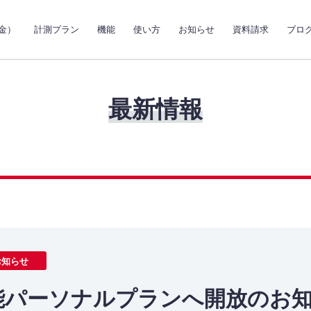
金）
計測プラン
機能
使い方
お知らせ
資料請求
ブロ
最新情報
お知らせ
機能パーソナルプランへ開放のお