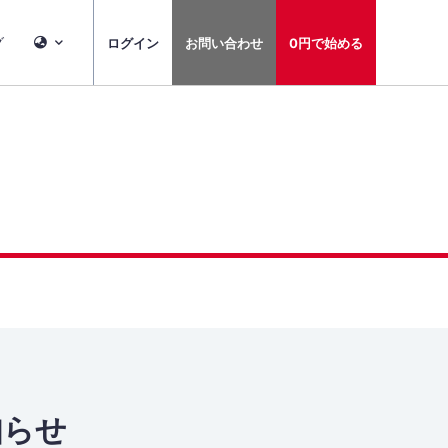
グ
ログイン
お問い合わせ
0円で始める
知らせ