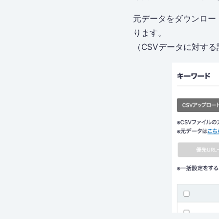
元データをダウンロー
ります。
（CSVデータに対する