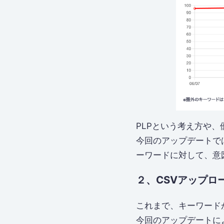
PLPという考え方や、
今回のアップデートで
ーワードに対して、意
２、CSVアップロ
これまで、キーワード
今回のアップデートに