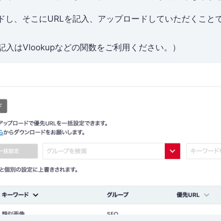
ドし、そこにURLを記入、アップロードしていただくこと
記入はVlookupなどの関数をご利用ください。）