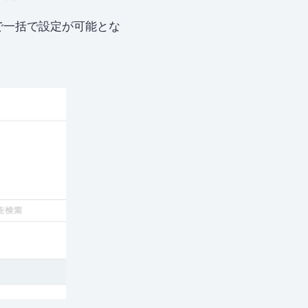
で一括で設定が可能とな