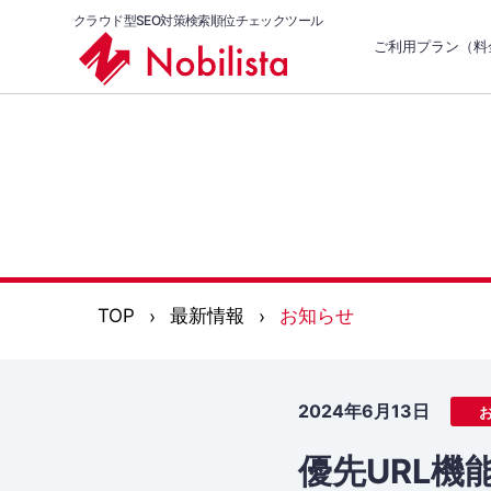
クラウド型SEO対策検索順位チェックツール
ご利用プラン（料
TOP
最新情報
お知らせ
2024年6月13日
優先URL