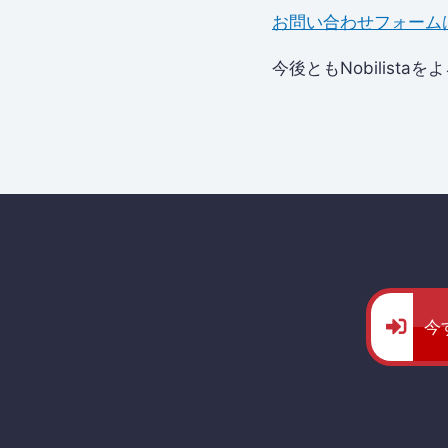
お問い合わせフォーム
今後ともNobilist
今