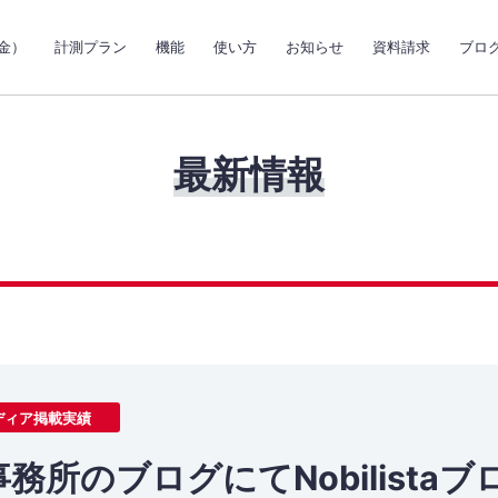
金）
計測プラン
機能
使い方
お知らせ
資料請求
ブロ
最新情報
ディア掲載実績
務所のブログにてNobilista