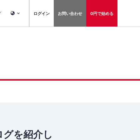
グ
ログイン
お問い合わせ
0円で始める
ブログを紹介し