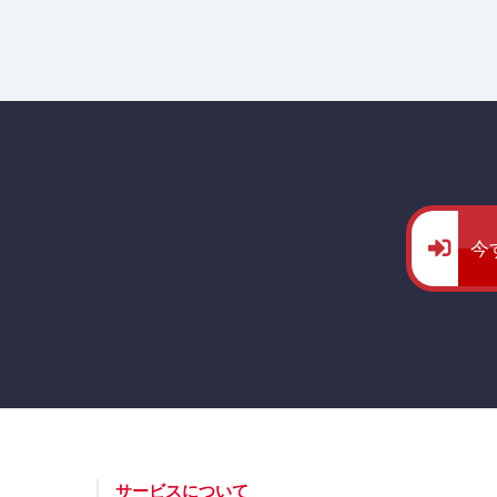
今
サービスについて