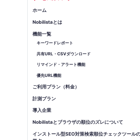
ホーム
Nobilistaとは
機能一覧
キーワードレポート
共有URL・CSVダウンロード
リマインド・アラート機能
優先URL機能
ご利用プラン（料金）
計測プラン
導入企業
Nobilistaとブラウザの順位のズレについて
インストール型SEO対策検索順位チェックツール