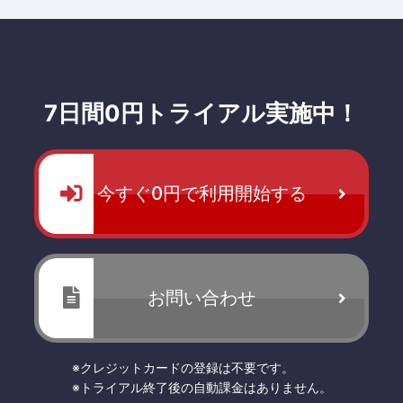
7日間0円トライアル実施中！
今すぐ0円で利用開始する
お問い合わせ
※クレジットカードの登録は不要です。
※トライアル終了後の自動課金はありません。