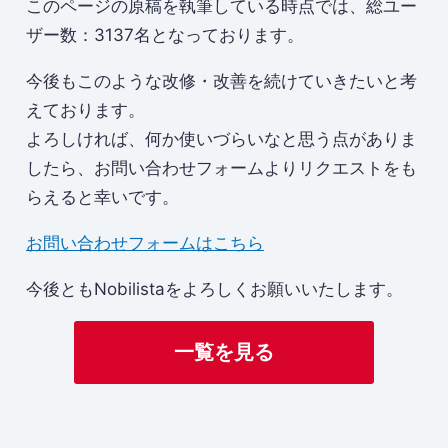
このページの原稿を執筆している時点では、総ユー
ザー数：3137名となっております。
今後もこのような改修・改善を続けていきたいと考
えております。
よろしければ、何か使いづらいなと思う点がありま
したら、お問い合わせフォームよりリクエストをも
らえると幸いです。
お問い合わせフォームはこちら
今後ともNobilistaをよろしくお願いいたします。
一覧を見る