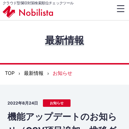
クラウド型SEO対策検索順位チェックツール
最新情報
TOP
最新情報
お知らせ
2022年8月24日
お知らせ
機能アップデートのお知ら