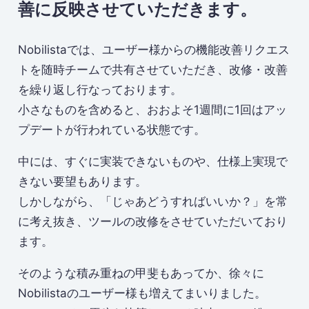
善に反映させていただきます。
Nobilistaでは、ユーザー様からの機能改善リクエス
トを随時チームで共有させていただき、改修・改善
を繰り返し行なっております。
小さなものを含めると、おおよそ1週間に1回はアッ
プデートが行われている状態です。
中には、すぐに実装できないものや、仕様上実現で
きない要望もあります。
しかしながら、「じゃあどうすればいいか？」を常
に考え抜き、ツールの改修をさせていただいており
ます。
そのような積み重ねの甲斐もあってか、徐々に
Nobilistaのユーザー様も増えてまいりました。