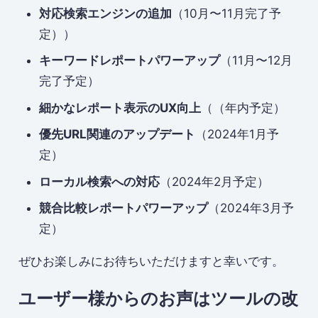
対応検索エンジンの追加
（10月〜11月完了予
定））
キーワードレポートパワーアップ
（11月〜12月
完了予定）
細かなレポート表示のUX向上
（（年内予定）
優先URL関連のアップデート
（2024年1月予
定）
ローカル検索への対応
（2024年2月予定）
競合比較レポートパワーアップ
（2024年3月予
定）
ぜひお楽しみにお待ちいただけますと幸いです。
ユーザー様からのお声はツールの改