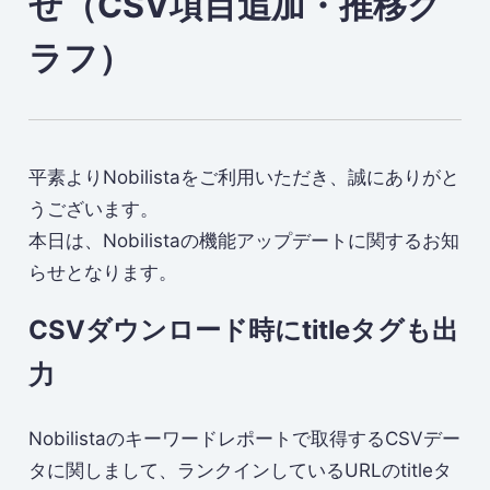
せ（CSV項目追加・推移グ
ラフ）
平素よりNobilistaをご利用いただき、誠にありがと
うございます。
本日は、Nobilistaの機能アップデートに関するお知
らせとなります。
CSVダウンロード時にtitleタグも出
力
Nobilistaのキーワードレポートで取得するCSVデー
タに関しまして、ランクインしているURLのtitleタ