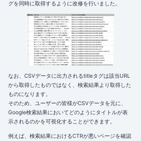
グを同時に取得するように改修を行いました。
なお、CSVデータに出力されるtitleタグは該当URL
から取得したものではなく、検索結果より取得した
ものになります。
そのため、ユーザーの皆様がCSVデータを元に、
Google検索結果においてどのようにタイトルが表
示されるのかを可視化することができます。
例えば、検索結果におけるCTRが悪いページを確認