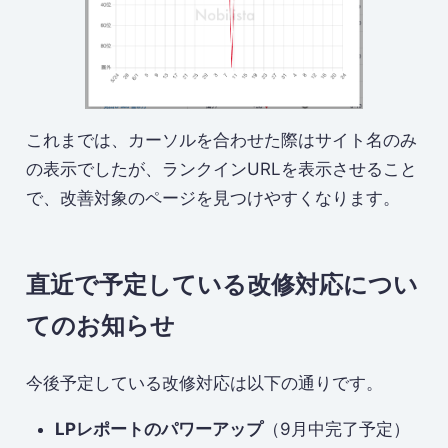
これまでは、カーソルを合わせた際はサイト名のみ
の表示でしたが、ランクインURLを表示させること
で、改善対象のページを見つけやすくなります。
直近で予定している改修対応につい
てのお知らせ
今後予定している改修対応は以下の通りです。
LPレポートのパワーアップ
（9月中完了予定）