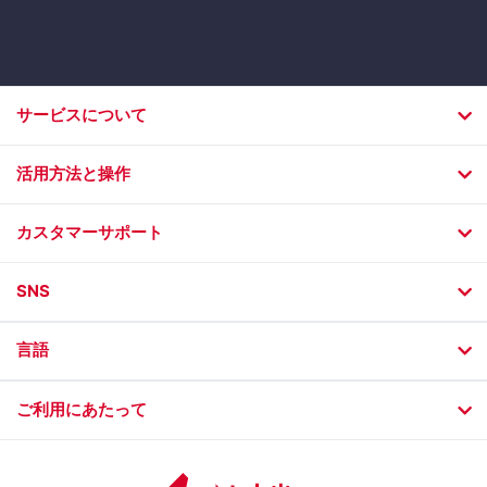
サービスについて
活用方法と操作
カスタマーサポート
SNS
言語
ご利用にあたって