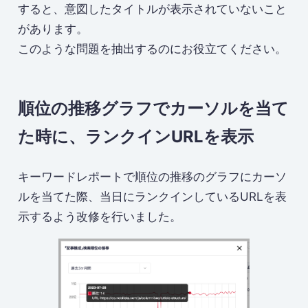
すると、意図したタイトルが表示されていないこと
があります。
このような問題を抽出するのにお役立てください。
順位の推移グラフでカーソルを当て
た時に、ランクインURLを表示
キーワードレポートで順位の推移のグラフにカーソ
ルを当てた際、当日にランクインしているURLを表
示するよう改修を行いました。