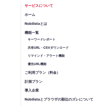
サービスについて
ホーム
Nobilistaとは
機能一覧
キーワードレポート
共有URL・CSVダウンロード
リマインド・アラート機能
優先URL機能
ご利用プラン（料金）
計測プラン
導入企業
Nobilistaとブラウザの順位のズレについて