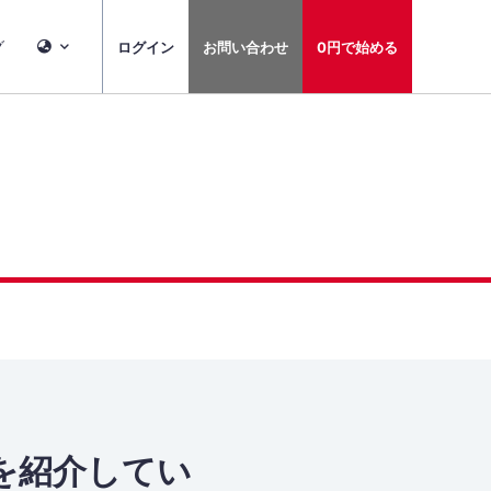
グ
ログイン
お問い合わせ
0円で始める
aを紹介してい