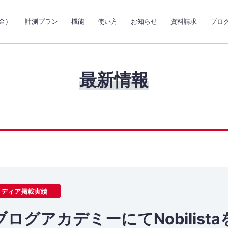
金）
計測プラン
機能
使い方
お知らせ
資料請求
ブロ
最新情報
メディア掲載実績
ログアカデミーにてNobilist