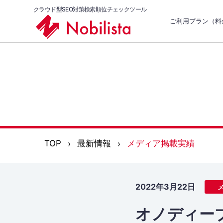
クラウド型SEO対策検索順位チェックツール
ご利用プラン（料
TOP
最新情報
メディア掲載実績
2022年3月22日
オノディーブ