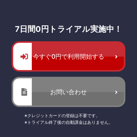
7日間0円トライアル実施中！
今すぐ0円で利用開始する
お問い合わせ
※クレジットカードの登録は不要です。
※トライアル終了後の自動課金はありません。