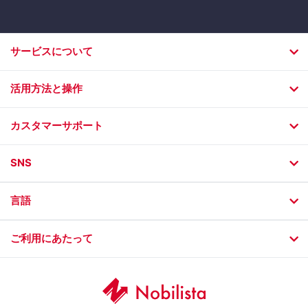
サービスについて
活用方法と操作
カスタマーサポート
SNS
言語
ご利用にあたって