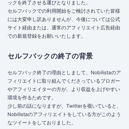
ックを終了させる運びとなりました。
セルフバックでの利用開始をご検討されていた皆様
には大変申し訳ありませんが、今後については公式
サイト経由または、通常のアフィリエイト広告経由
での新規登録をお願いいたします。
セルフバックの終了の背景
セルフバック終了の理由としまして、Nobilistaのア
フィリエイトに取り組んでくださっているブロガー
やアフィリエイターの方が、より収益を上げやすい
環境を作るためです。
少し前の話になりますが、Twitterを覗いていると、
Nobilistaのアフィリエイトをしている方がこのよう
なツイートをしておりました。