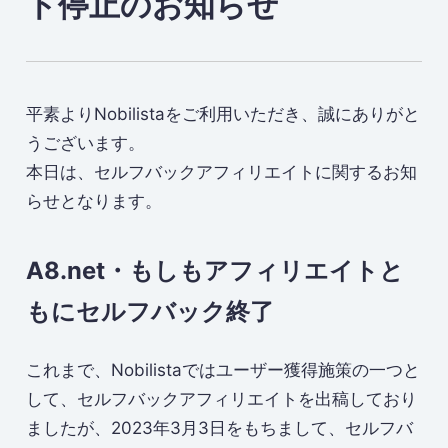
ト停止のお知らせ
平素よりNobilistaをご利用いただき、誠にありがと
うございます。
本日は、セルフバックアフィリエイトに関するお知
らせとなります。
A8.net・もしもアフィリエイトと
もにセルフバック終了
これまで、Nobilistaではユーザー獲得施策の一つと
して、セルフバックアフィリエイトを出稿しており
ましたが、2023年3月3日をもちまして、セルフバ