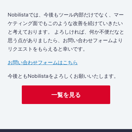
Nobilistaでは、今後もツール内部だけでなく、マー
ケティング面でもこのような改善を続けていきたい
と考えております。 よろしければ、何か不便だなと
思う点がありましたら、お問い合わせフォームより
リクエストをもらえると幸いです。
お問い合わせフォームはこちら
今後ともNobilistaをよろしくお願いいたします。
一覧を見る