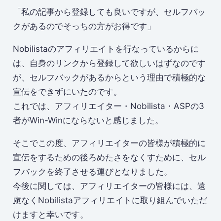
「私の記事から登録しても良いですが、セルフバッ
クがあるのでそっちの方がお得です」
Nobilistaのアフィリエイトを行なっているからに
は、自身のリンクから登録して欲しいはずなのです
が、セルフバックがあるからという理由で積極的な
宣伝をできずにいたのです。
これでは、アフィリエイター・Nobilista・ASPの3
者がWin-Winにならないと感じました。
そこでこの度、アフィリエイターの皆様が積極的に
宣伝をするための後ろめたさをなくすために、セル
フバックを終了させる運びとなりました。
今後に関しては、アフィリエイターの皆様には、遠
慮なくNobilistaアフィリエイトに取り組んでいただ
けますと幸いです。