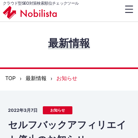
クラウド型SEO対策検索順位チェックツール
最新情報
TOP
最新情報
お知らせ
2022年3月7日
お知らせ
セルフバックアフィリエイ