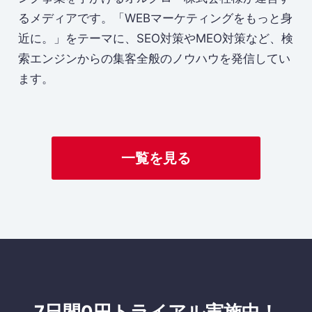
るメディアです。「WEBマーケティングをもっと身
近に。」をテーマに、SEO対策やMEO対策など、検
索エンジンからの集客全般のノウハウを発信してい
ます。
一覧を見る
7日間0円トライアル実施中！