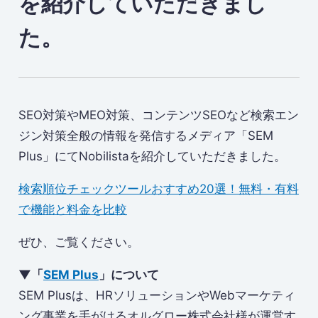
を紹介していただきまし
た。
SEO対策やMEO対策、コンテンツSEOなど検索エン
ジン対策全般の情報を発信するメディア「SEM
Plus」にてNobilistaを紹介していただきました。
検索順位チェックツールおすすめ20選！無料・有料
で機能と料金を比較
ぜひ、ご覧ください。
▼「
SEM Plus
」について
SEM Plusは、HRソリューションやWebマーケティ
ング事業を手がけるオルグロー株式会社様が運営す