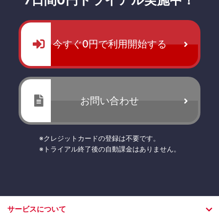
今すぐ0円で利用開始する
お問い合わせ
※クレジットカードの登録は不要です。
※トライアル終了後の自動課金はありません。
サービスについて