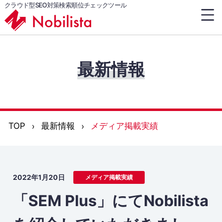
クラウド型SEO対策検索順位チェックツール
最新情報
TOP
最新情報
メディア掲載実績
2022年1月20日
メディア掲載実績
「SEM Plus」にてNobilista