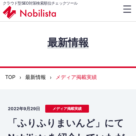
クラウド型SEO対策検索順位チェックツール
最新情報
TOP
最新情報
メディア掲載実績
2022年9月29日
メディア掲載実績
「ふりふりまいんど」にて