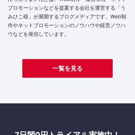
プロモーションなどを提案する会社を運営する「う
みひこ様」が展開するブログメディアです。Web制
作やネットプロモーションのノウハウや経営ノウハ
ウなどを発信しています。
一覧を見る
7日間0円トライアル実施中！