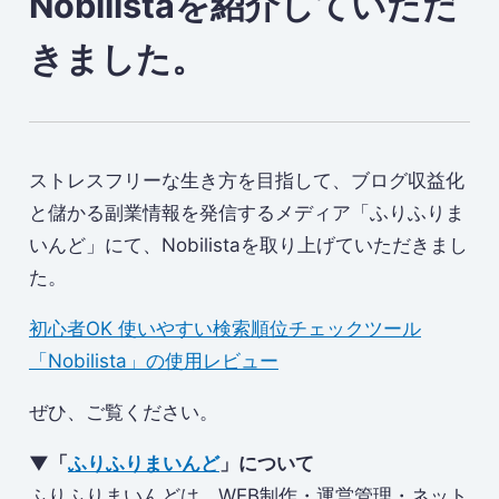
Nobilistaを紹介していただ
きました。
ストレスフリーな生き方を目指して、ブログ収益化
と儲かる副業情報を発信するメディア「ふりふりま
いんど」にて、Nobilistaを取り上げていただきまし
た。
初心者OK 使いやすい検索順位チェックツール
「Nobilista」の使用レビュー
ぜひ、ご覧ください。
▼「
ふりふりまいんど
」について
ふりふりまいんどは、WEB制作・運営管理・ネット