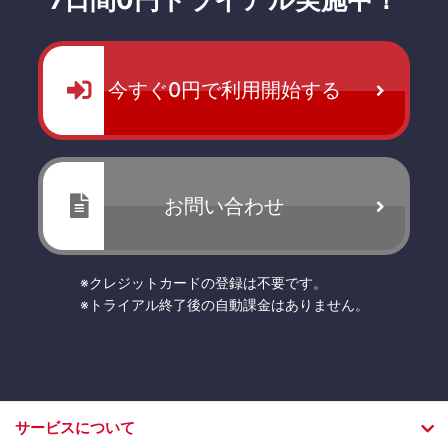
今すぐ0円で利用開始する
お問い合わせ
※クレジットカードの登録は不要です。
※トライアル終了後の自動課金はありません。
サービスについて