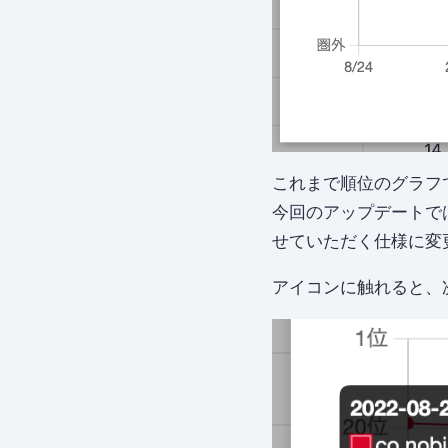
これまで順位のグラフ
今回のアップデートで
せていただく仕様に変
アイコンに触れると、