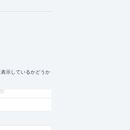
。
位表示しているかどうか