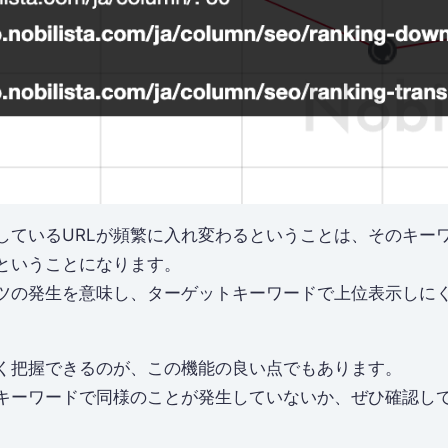
しているURLが頻繁に入れ変わるということは、そのキー
ということになります。
ツの発生を意味し、ターゲットキーワードで上位表示しに
く把握できるのが、この機能の良い点でもあります。
キーワードで同様のことが発生していないか、ぜひ確認し