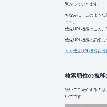
繋がっていきます。
ちなみに、このような優先的
ます。
優先URL機能はこの
優先URL機能の詳細
＞＞優先URL機能とは
検索順位の推移
続いてご紹介するのは
いてです。