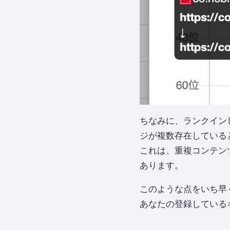
ちなみに、ランクイン
ジが複数存在している
これは、重複コンテン
あります。
このような点をいち早
あなたの登録している