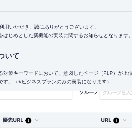
aをご利用いただき、誠にありがとうございます。
能をはじめとした新機能の実装に関するお知らせとなります
について
ある対策キーワードにおいて、意図したページ（PLP）が上
です。（※ビジネスプランのみの実装になります）