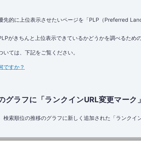
に上位表示させたいページを「PLP（Preferred Landi
、PLPがきちんと上位表示できているかどうかを調べるため
については、下記をご覧ください。
何ですか？
のグラフに「ランクインURL変更マーク
、検索順位の推移のグラフに新しく追加された「ランクイン