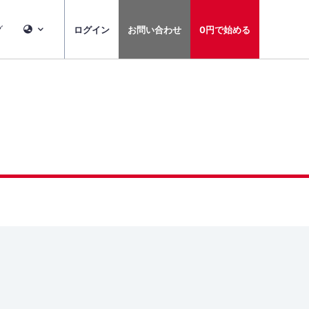
グ
ログイン
お問い合わせ
0円で始める