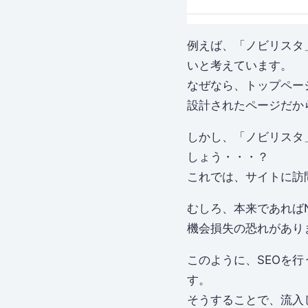
例えば、「ノビリスタ
いと考えています。
なぜなら、トップページ
設計されたページだか
しかし、「ノビリスタ
しょう・・・？
これでは、サイトに訪問
むしろ、本来であればN
機会損失の恐れがあり
このように、SEOを
す。
そうすることで、流入