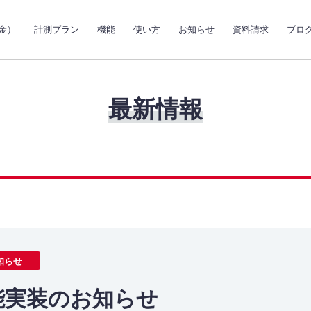
金）
計測プラン
機能
使い方
お知らせ
資料請求
ブロ
最新情報
知らせ
能実装のお知らせ