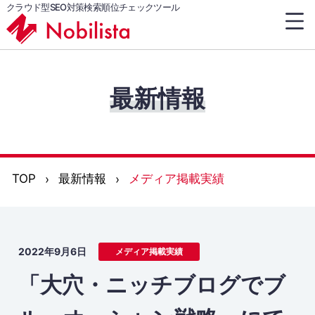
クラウド型SEO対策検索順位チェックツール
最新情報
TOP
最新情報
メディア掲載実績
2022年9月6日
メディア掲載実績
「大穴・ニッチブログでブ