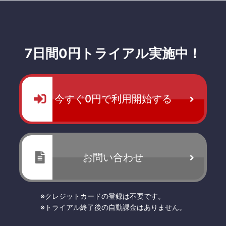
7日間0円トライアル実施中！
今すぐ0円で利用開始する
お問い合わせ
※クレジットカードの登録は不要です。
※トライアル終了後の自動課金はありません。