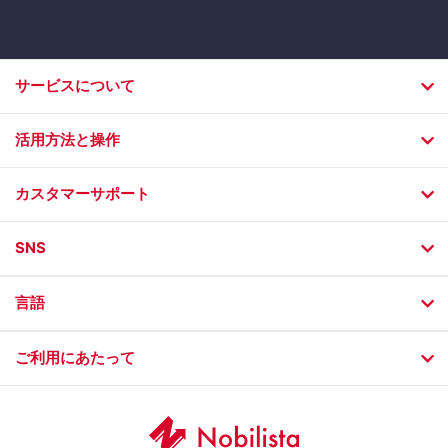
サービスについて
活用方法と操作
カスタマーサポート
SNS
言語
ご利用にあたって