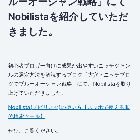
ルーオーシャン戦略」にて
Nobilistaを紹介していただ
きました。
初心者ブロガー向けに成果が出やすいニッチジャン
ルの選定方法を解説するブログ「大穴・ニッチブロ
グでブルーオーシャン戦略」にて、Nobilistaを取り
上げていただきました。
Nobilista(ノビリスタ)の使い方【スマホで使える順
位検索ツール】
ぜひ、ご覧ください。