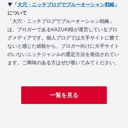
▼「
大穴・ニッチブログでブルーオーシャン戦略
」
について
「大穴・ニッチブログでブルーオーシャン戦略」
は、ブロガーであるKAZUKI様が運営しているブロ
グメディアです。個人ブログでは大手サイトに勝て
ないと感じた経験から、ブロガー向けに大手サイト
のいないニッチジャンルの選定方法を発信されてい
ます。ご興味のある方はぜひ覗いてみてください。
一覧を見る