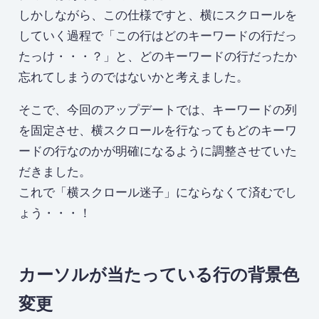
しかしながら、この仕様ですと、横にスクロールを
していく過程で「この行はどのキーワードの行だっ
たっけ・・・？」と、どのキーワードの行だったか
忘れてしまうのではないかと考えました。
そこで、今回のアップデートでは、キーワードの列
を固定させ、横スクロールを行なってもどのキーワ
ードの行なのかが明確になるように調整させていた
だきました。
これで「横スクロール迷子」にならなくて済むでし
ょう・・・！
カーソルが当たっている行の背景色
変更