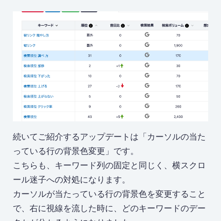
続いてご紹介するアップデートは「カーソルの当た
っている行の背景色変更」です。
こちらも、キーワード列の固定と同じく、横スクロ
ール迷子への対処になります。
カーソルが当たっている行の背景色を変更すること
で、右に視線を流した時に、どのキーワードのデー