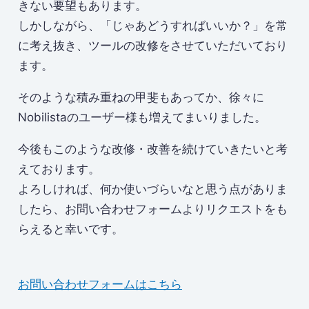
きない要望もあります。
しかしながら、「じゃあどうすればいいか？」を常
に考え抜き、ツールの改修をさせていただいており
ます。
そのような積み重ねの甲斐もあってか、徐々に
Nobilistaのユーザー様も増えてまいりました。
今後もこのような改修・改善を続けていきたいと考
えております。
よろしければ、何か使いづらいなと思う点がありま
したら、お問い合わせフォームよりリクエストをも
らえると幸いです。
お問い合わせフォームはこちら