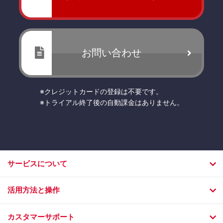
お問い合わせ
※クレジットカードの登録は不要です。
※トライアル終了後の自動課金はありません。
サービスについて
活用方法と操作
カスタマーサポート