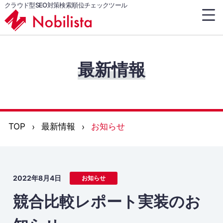
クラウド型SEO対策検索順位チェックツール
最新情報
TOP
最新情報
お知らせ
2022年8月4日
お知らせ
競合比較レポート実装のお