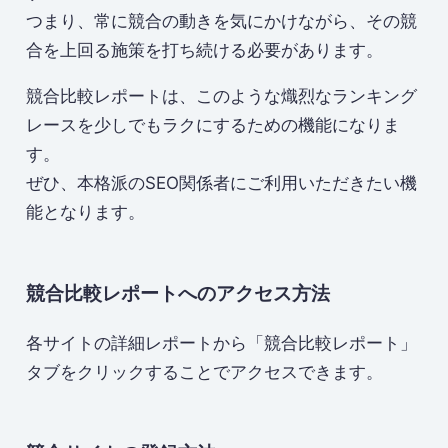
つまり、常に競合の動きを気にかけながら、その競
合を上回る施策を打ち続ける必要があります。
競合比較レポートは、このような熾烈なランキング
レースを少しでもラクにするための機能になりま
す。
ぜひ、本格派のSEO関係者にご利用いただきたい機
能となります。
競合比較レポートへのアクセス方法
各サイトの詳細レポートから「競合比較レポート」
タブをクリックすることでアクセスできます。