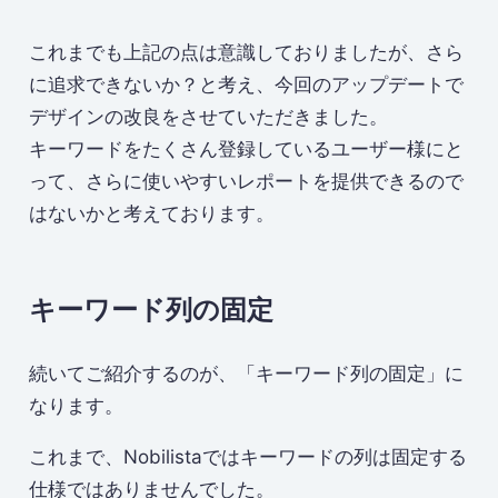
これまでも上記の点は意識しておりましたが、さら
に追求できないか？と考え、今回のアップデートで
デザインの改良をさせていただきました。
キーワードをたくさん登録しているユーザー様にと
って、さらに使いやすいレポートを提供できるので
はないかと考えております。
キーワード列の固定
続いてご紹介するのが、「キーワード列の固定」に
なります。
これまで、Nobilistaではキーワードの列は固定する
仕様ではありませんでした。