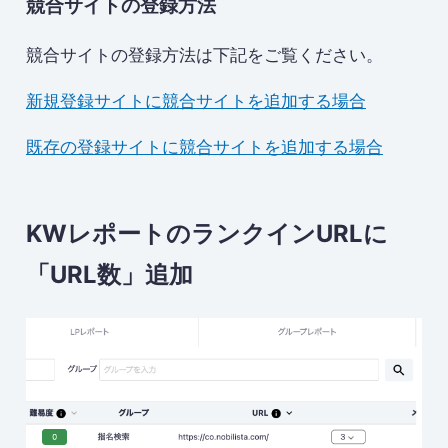
競合サイトの登録方法
競合サイトの登録方法は下記をご覧ください。
新規登録サイトに競合サイトを追加する場合
既存の登録サイトに競合サイトを追加する場合
KWレポートのランクインURLに
「URL数」追加