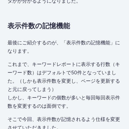
タかが分かるようになりました。
表示件数の記憶機能
最後にご紹介するのが、「表示件数の記憶機能」に
なります。
これまで、キーワードレポートに表示する行数（キ
ーワード数）はデフォルトで50件となっていまし
た。（しかも表示件数を変更し、ページを更新する
と元に戻ってしまう）
しかし、キーワードの個数が多いと毎回毎回表示件
数を変更するのは面倒です。
そこで今回、表示件数が記憶されるよう仕様を変更
させていただきました。