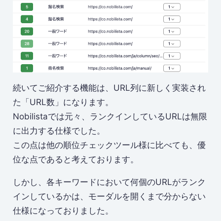
続いてご紹介する機能は、URL列に新しく実装され
た「URL数」になります。
Nobilistaでは元々、ランクインしているURLは無限
に出力する仕様でした。
この点は他の順位チェックツール様に比べても、優
位な点であると考えております。
しかし、各キーワードにおいて何個のURLがランク
インしているかは、モーダルを開くまで分からない
仕様になっておりました。