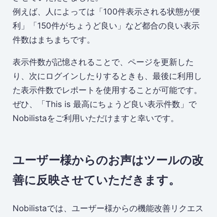
例えば、人によっては「100件表示される状態が便
利」「150件がちょうど良い」など都合の良い表示
件数はまちまちです。
表示件数が記憶されることで、ページを更新した
り、次にログインしたりするときも、最後に利用し
た表示件数でレポートを使用することが可能です。
ぜひ、「This is 最高にちょうど良い表示件数」で
Nobilistaをご利用いただけますと幸いです。
ユーザー様からのお声はツールの改
善に反映させていただきます。
Nobilistaでは、ユーザー様からの機能改善リクエス