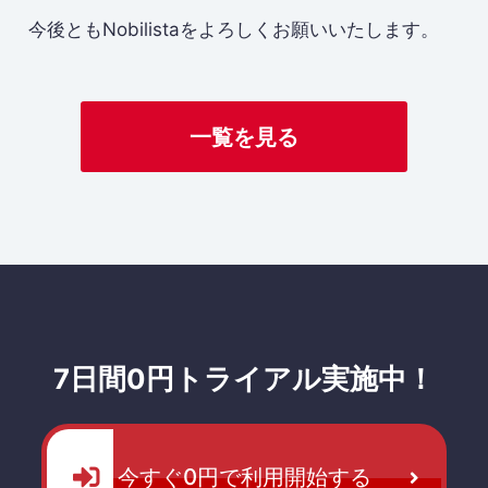
今後ともNobilistaをよろしくお願いいたします。
一覧を見る
7日間0円トライアル実施中！
今すぐ0円で利用開始する