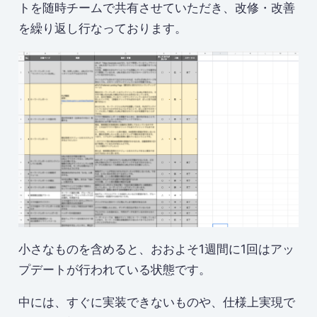
トを随時チームで共有させていただき、改修・改善
を繰り返し行なっております。
小さなものを含めると、おおよそ1週間に1回はアッ
プデートが行われている状態です。
中には、すぐに実装できないものや、仕様上実現で