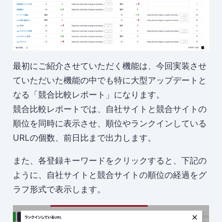
最初にご紹介させていただく機能は、今回実装させ
ていただいた機能の中でも特に大型アップデートと
なる「競合比較レポート」になります。
競合比較レポートでは、自社サイトと競合サイトの
順位を同時に表示させ、順位やランクインしている
URLの個数、前日比まで出力します。
また、各登録キーワードをクリックすると、下記の
ように、自社サイトと競合サイトの順位の経過をグ
ラフ形式で表示します。