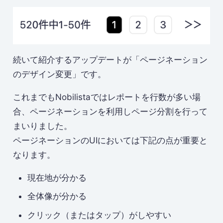
続いて紹介するアップデートが「ページネーション
のデザイン変更」です。
これまでもNobilistaではレポートを行数が多い場
合、ページネーションを利用しページ分割を行って
まいりました。
ページネーションのUIにおいては下記の点が重要と
なります。
現在地が分かる
全体像が分かる
クリック（またはタップ）がしやすい