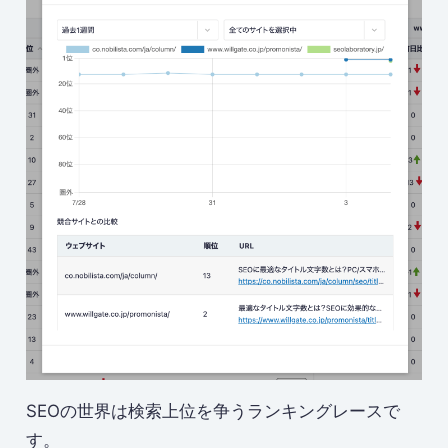
SEOの世界は検索上位を争うランキングレースで
す。