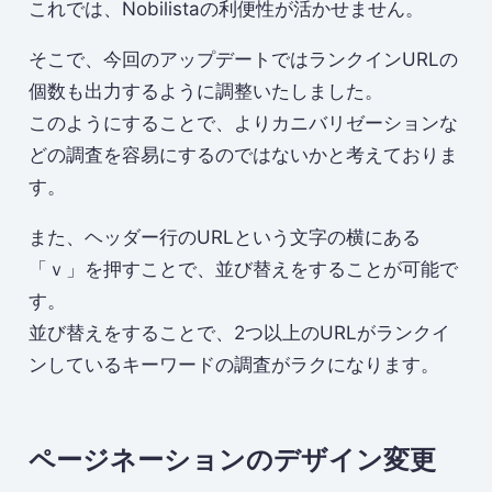
これでは、Nobilistaの利便性が活かせません。
そこで、今回のアップデートではランクインURLの
個数も出力するように調整いたしました。
このようにすることで、よりカニバリゼーションな
どの調査を容易にするのではないかと考えておりま
す。
また、ヘッダー行のURLという文字の横にある
「ｖ」を押すことで、並び替えをすることが可能で
す。
並び替えをすることで、2つ以上のURLがランクイ
ンしているキーワードの調査がラクになります。
ページネーションのデザイン変更