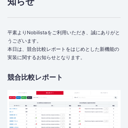
知らせ
平素よりNobilistaをご利用いただき、誠にありがと
うございます。
本日は、競合比較レポートをはじめとした新機能の
実装に関するお知らせとなります。
競合比較レポート