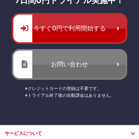
7日間0円トライアル実施中！
今すぐ0円で利用開始する
お問い合わせ
※クレジットカードの登録は不要です。
※トライアル終了後の自動課金はありません。
サービスについて