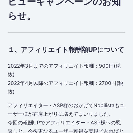
ビューキャンペーンのお知
らせ。
１、アフィリエイト報酬額UPについて
2022年3月までのアフィリエイト報酬：900円(税
抜)
2022年4月以降のアフィリエイト報酬：2700円(税
抜)
アフィリエイター・ASP様のおかげでNobilistaもユ
ーザー様が右肩上がりに増えてまいりました。
今回の報酬UPでアフィリエイター・ASP様への恩
返しと、今後更なるユーザー獲得を実現できればと