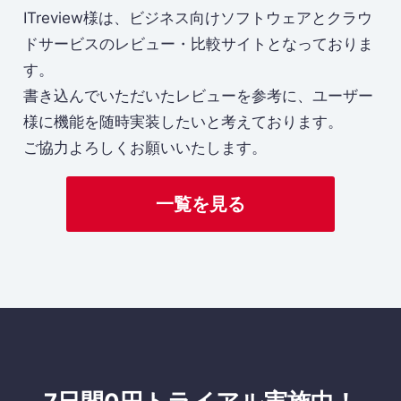
ITreview様は、ビジネス向けソフトウェアとクラウ
ドサービスのレビュー・比較サイトとなっておりま
す。
書き込んでいただいたレビューを参考に、ユーザー
様に機能を随時実装したいと考えております。
ご協力よろしくお願いいたします。
一覧を見る