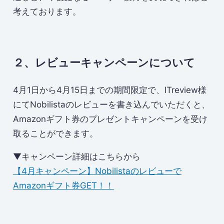
考えております。
２、レビューキャンペーンについて
4月1日から4月15日までの期間限定で、ITreview様
にてNobilistaのレビューを書き込んでいただくと、
Amazonギフト券のプレゼントキャンペーンを受け
取ることができます。
▼キャンペーン詳細はこちらから
【4月キャンペーン】Nobilistaのレビューで
Amazonギフト券GET！！