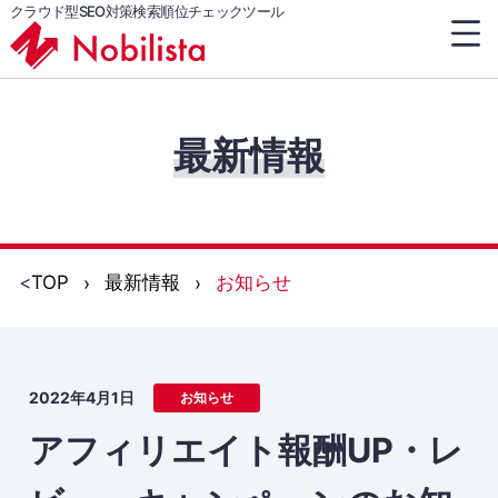
クラウド型SEO対策検索順位チェックツール
最新情報
<
TOP
最新情報
お知らせ
2022年4月1日
お知らせ
アフィリエイト報酬UP・レ